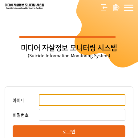
미디어 자살정보 모니터링 시스템
(Suicide Information Monitoring System)
아이디
비밀번호
로그인