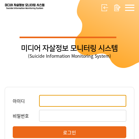
미디어 자살정보 모니터링 시스템
(Suicide Information Monitoring System)
아이디
비밀번호
로그인