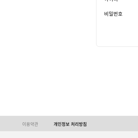
비밀번호
이용약관
개인정보 처리방침