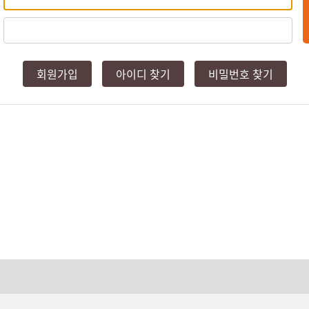
회원가입
아이디 찾기
비밀번호 찾기