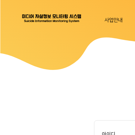
사업안내
아이디