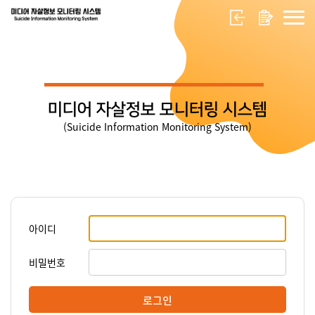
미디어 자살정보 모니터링 시스템
(Suicide Information Monitoring System)
아이디
비밀번호
로그인