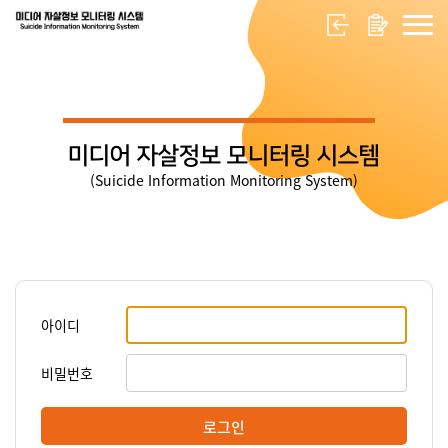
미디어 자살정보 모니터링 시스템
(Suicide Information Monitoring System)
아이디
비밀번호
로그인