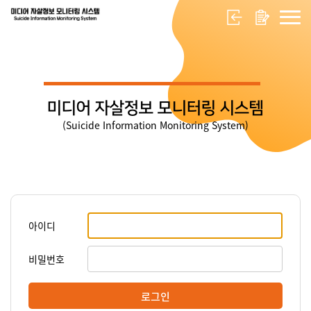
미디어 자살정보 모니터링 시스템
(Suicide Information Monitoring System)
아이디
비밀번호
로그인