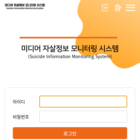
미디어 자살정보 모니터링 시스템
(Suicide Information Monitoring System)
아이디
비밀번호
로그인