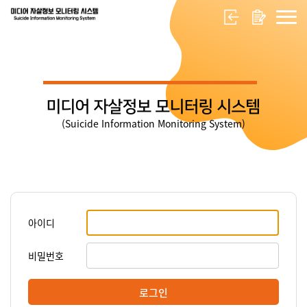
미디어 자살정보 모니터링 시스템
(Suicide Information Monitoring System)
아이디
비밀번호
로그인