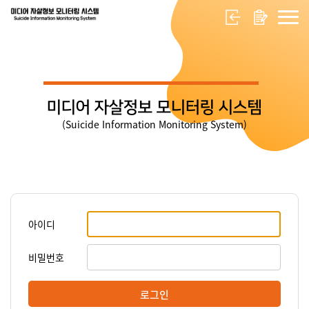
미디어 자살정보 모니터링 시스템
(Suicide Information Monitoring System)
아이디
비밀번호
로그인