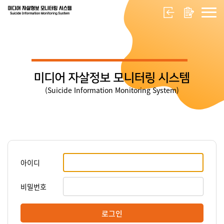
미디어 자살정보 모니터링 시스템
(Suicide Information Monitoring System)
아이디
비밀번호
로그인