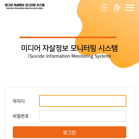
미디어 자살정보 모니터링 시스템
(Suicide Information Monitoring System)
아이디
비밀번호
로그인