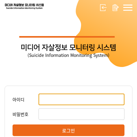
미디어 자살정보 모니터링 시스템
(Suicide Information Monitoring System)
아이디
비밀번호
로그인