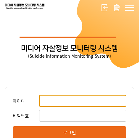
미디어 자살정보 모니터링 시스템
(Suicide Information Monitoring System)
아이디
비밀번호
로그인