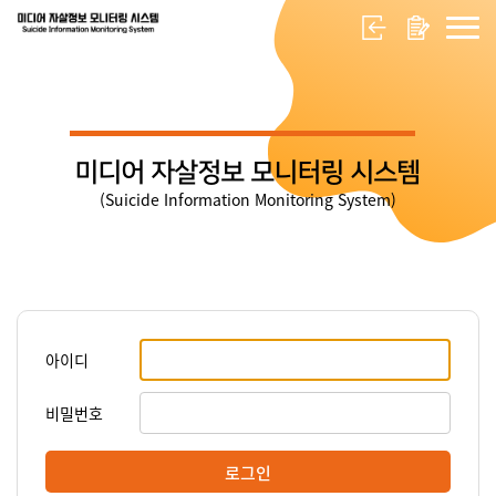
미디어 자살정보 모니터링 시스템
(Suicide Information Monitoring System)
아이디
비밀번호
로그인