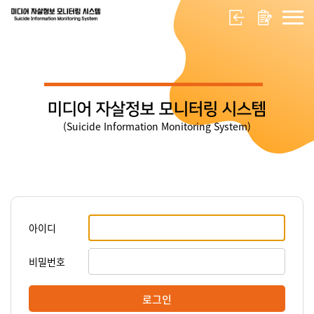
미디어 자살정보 모니터링 시스템
(Suicide Information Monitoring System)
아이디
비밀번호
로그인