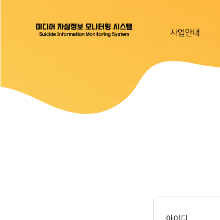
사업안내
아이디