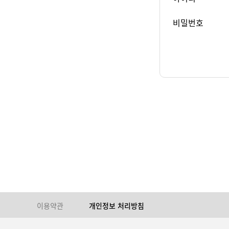
비밀번호
이용약관
개인정보 처리방침