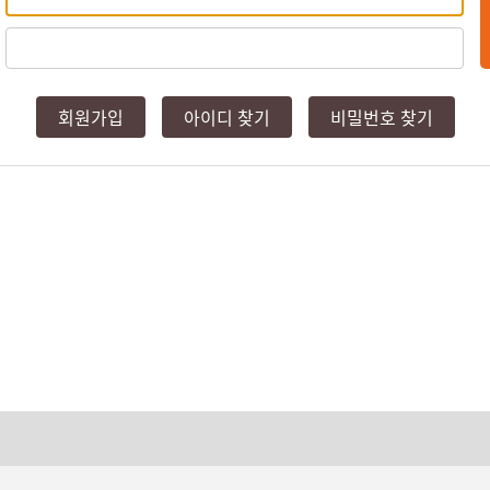
회원가입
아이디 찾기
비밀번호 찾기