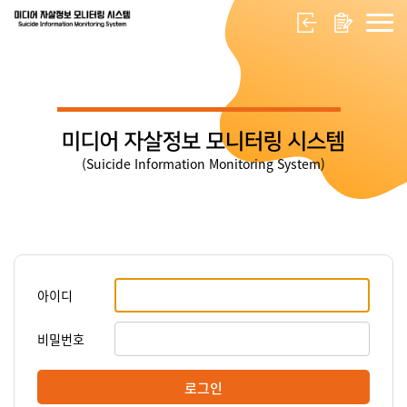
미디어 자살정보 모니터링 시스템
(Suicide Information Monitoring System)
아이디
비밀번호
로그인