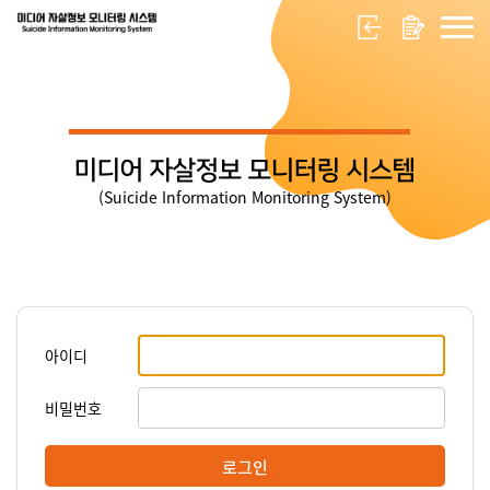
미디어 자살정보 모니터링 시스템
(Suicide Information Monitoring System)
아이디
비밀번호
로그인