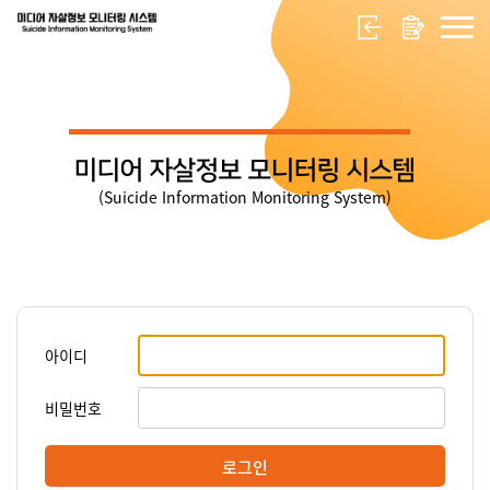
미디어 자살정보 모니터링 시스템
(Suicide Information Monitoring System)
아이디
비밀번호
로그인