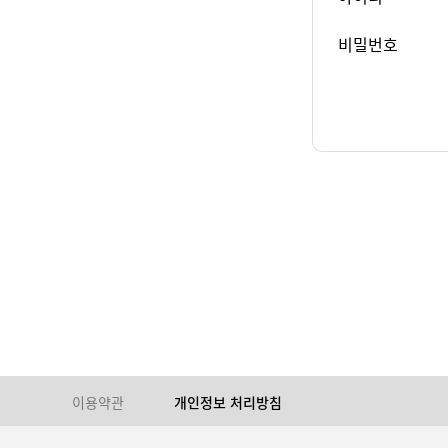
비밀번호
이용약관
개인정보 처리방침