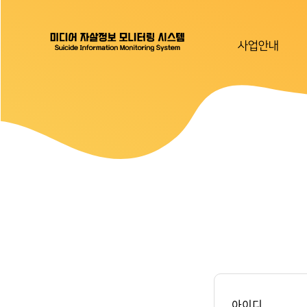
사업안내
아이디