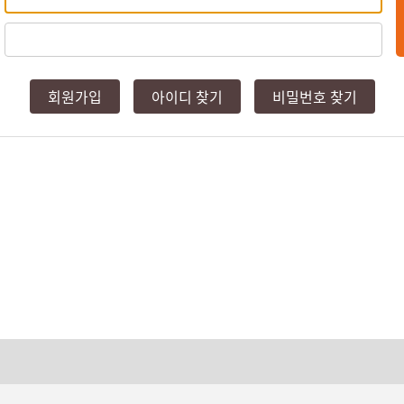
회원가입
아이디 찾기
비밀번호 찾기