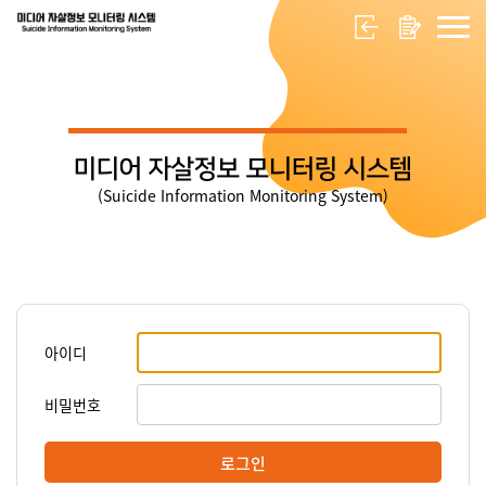
미디어 자살정보 모니터링 시스템
(Suicide Information Monitoring System)
아이디
비밀번호
로그인