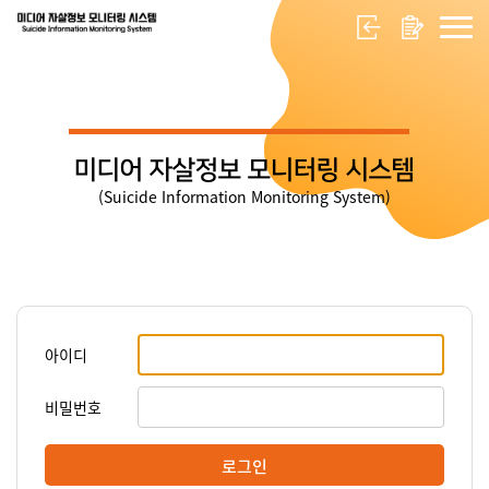
미디어 자살정보 모니터링 시스템
(Suicide Information Monitoring System)
아이디
비밀번호
로그인