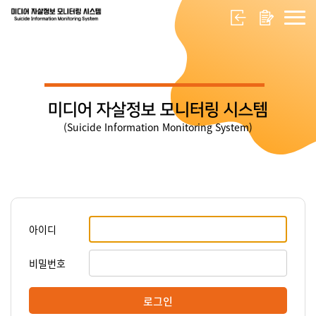
미디어 자살정보 모니터링 시스템
(Suicide Information Monitoring System)
아이디
비밀번호
로그인