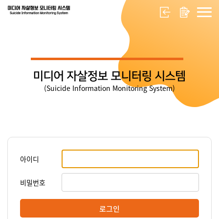
미디어 자살정보 모니터링 시스템
(Suicide Information Monitoring System)
아이디
비밀번호
로그인