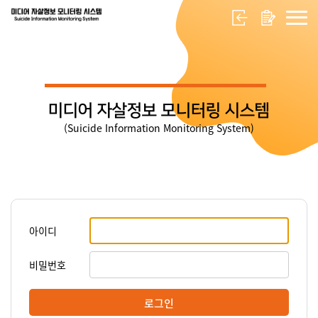
미디어 자살정보 모니터링 시스템
(Suicide Information Monitoring System)
아이디
비밀번호
로그인