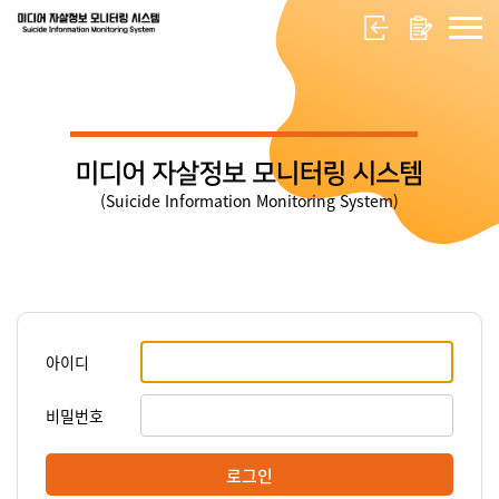
미디어 자살정보 모니터링 시스템
(Suicide Information Monitoring System)
아이디
비밀번호
로그인