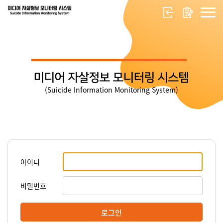
미디어 자살정보 모니터링 시스템
(Suicide Information Monitoring System)
아이디
비밀번호
로그인