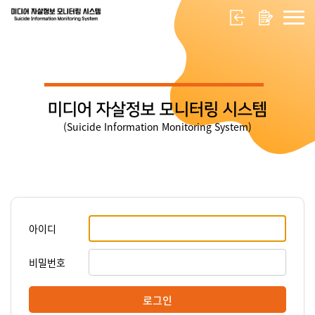
미디어 자살정보 모니터링 시스템
(Suicide Information Monitoring System)
아이디
비밀번호
로그인