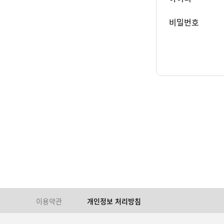
비밀번호
이용약관
개인정보 처리방침