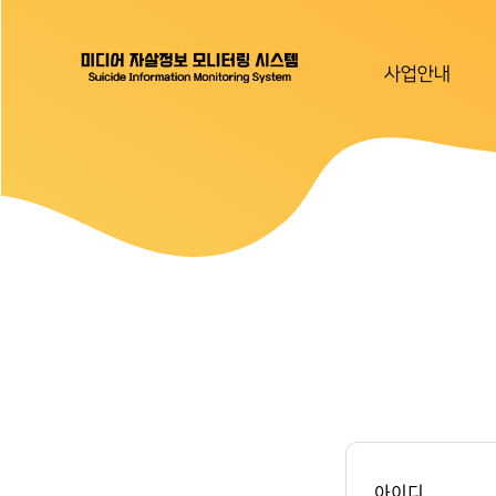
사업안내
아이디