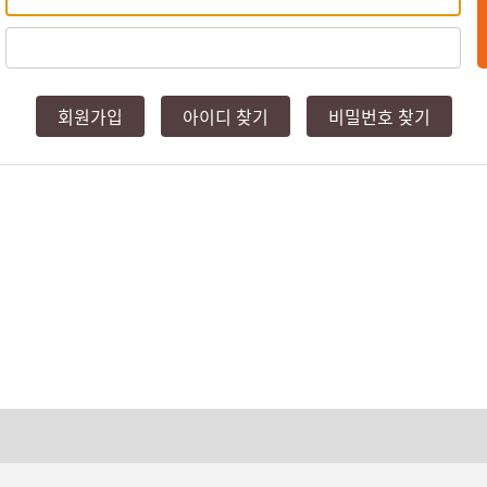
회원가입
아이디 찾기
비밀번호 찾기