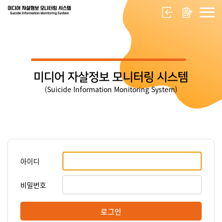
미디어 자살정보 모니터링 시스템
(Suicide Information Monitoring System)
아이디
비밀번호
로그인