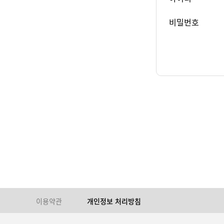
비밀번호
이용약관
개인정보 처리방침