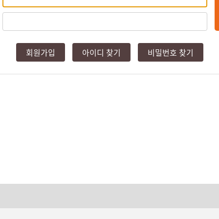
회원가입
아이디 찾기
비밀번호 찾기