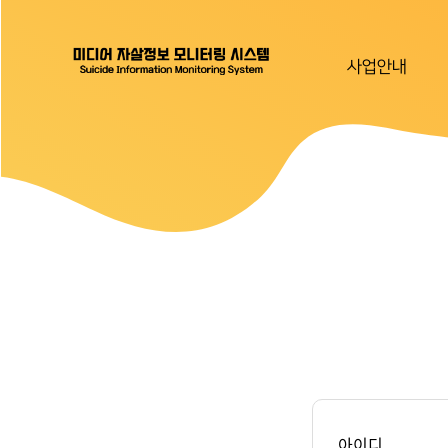
사업안내
아이디