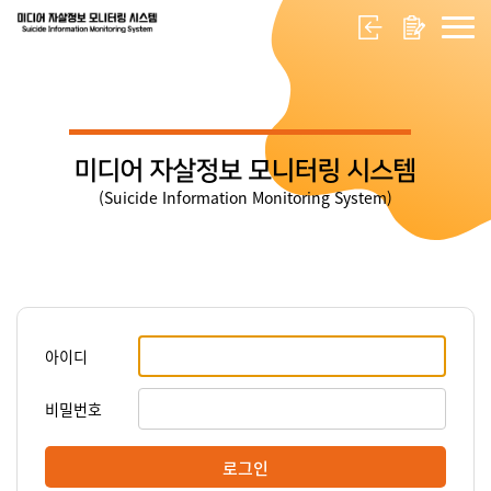
미디어 자살정보 모니터링 시스템
(Suicide Information Monitoring System)
아이디
비밀번호
로그인