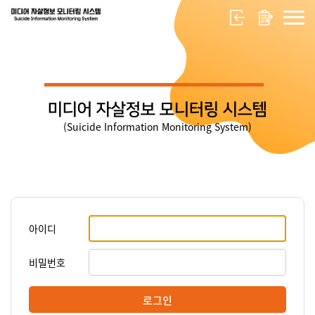
미디어 자살정보 모니터링 시스템
(Suicide Information Monitoring System)
아이디
비밀번호
로그인