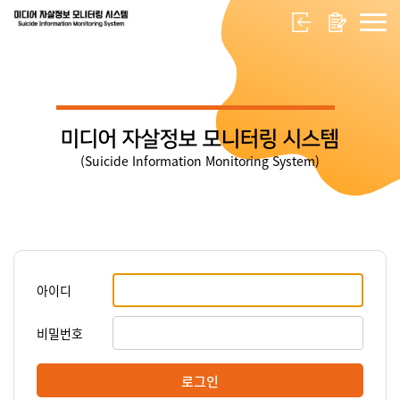
미디어 자살정보 모니터링 시스템
(Suicide Information Monitoring System)
아이디
비밀번호
로그인