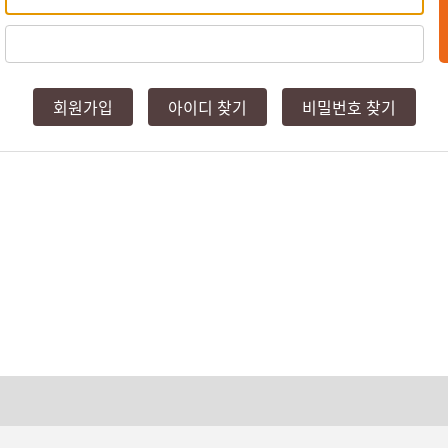
회원가입
아이디 찾기
비밀번호 찾기