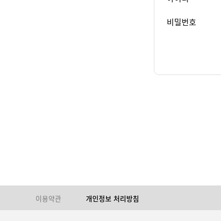
비밀번호
이용약관
개인정보 처리방침