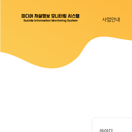
사업안내
아이디