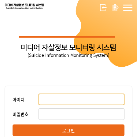
미디어 자살정보 모니터링 시스템
(Suicide Information Monitoring System)
아이디
비밀번호
로그인