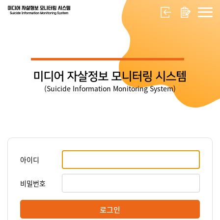
미디어 자살정보 모니터링 시스템
(Suicide Information Monitoring System)
아이디
비밀번호
로그인