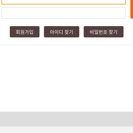
회원가입
아이디 찾기
비밀번호 찾기