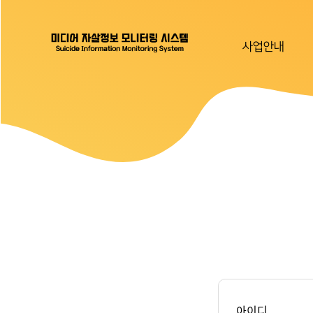
사업안내
아이디