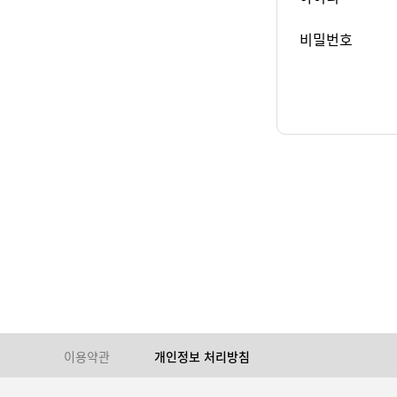
비밀번호
이용약관
개인정보 처리방침