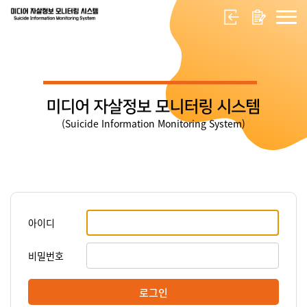
미디어 자살정보 모니터링 시스템
(Suicide Information Monitoring System)
아이디
비밀번호
로그인