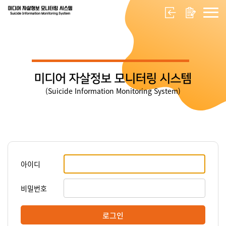
미디어 자살정보 모니터링 시스템
(Suicide Information Monitoring System)
아이디
비밀번호
로그인