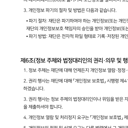
3. 개인정보 파기의 절차 및 방법은 다음과 같습니다.
• 파기 절차: 재단은 파기하여야 하는 개인정보(또는 개
재단의 개인정보보호 책임자의 승인을 받아 개인정보(또는
• 파기 방법: 재단은 전자적 파일 형태로 기록·저장된 
제6조(정보 주체와 법정대리인의 권리·의무 및 행
1. 정보 주체는 재단에 대해 언제든지 개인정보 열람·정정
2. 권리 행사는 재단에 대해 「개인정보 보호법」 시행령 제4
하겠습니다.
3. 권리 행사는 정보 주체의 법정대리인이나 위임을 받은 자
을 제출하셔야 합니다.
4. 개인정보 열람 및 처리정지 요구는 「개인정보 보호법」 