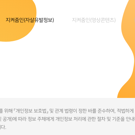
지켜줌인(자살유발정보)
지켜줌인(영상콘텐츠)
위해 「개인정보 보호법」 및 관계 법령이 정한 바를 준수하여, 적법하
및 공개)에 따라 정보 주체에게 개인정보 처리에 관한 절차 및 기준을 안
다.