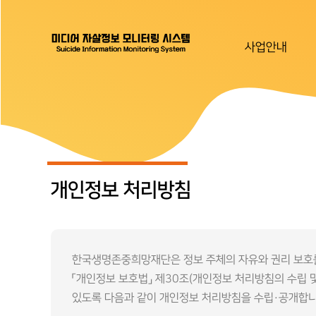
사업안내
개인정보 처리방침
한국생명존중희망재단은 정보 주체의 자유와 권리 보호를 
「개인정보 보호법」 제30조(개인정보 처리방침의 수립 
있도록 다음과 같이 개인정보 처리방침을 수립·공개합니