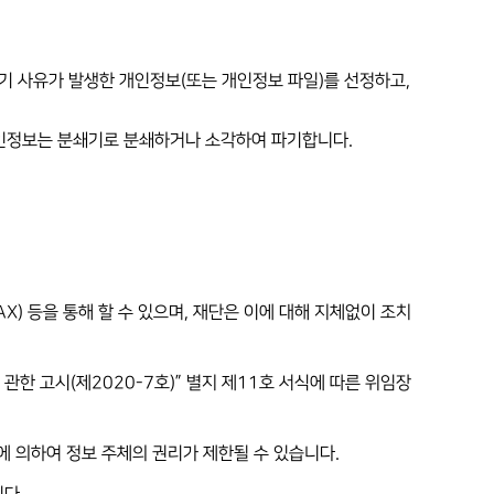
파기 사유가 발생한 개인정보(또는 개인정보 파일)를 선정하고,
 개인정보는 분쇄기로 분쇄하거나 소각하여 파기합니다.
AX) 등을 통해 할 수 있으며, 재단은 이에 대해 지체없이 조치
관한 고시(제2020-7호)” 별지 제11호 서식에 따른 위임장
항에 의하여 정보 주체의 권리가 제한될 수 있습니다.