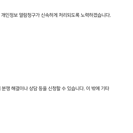
체의 개인정보 열람청구가 신속하게 처리되도록 노력하겠습니다.
분쟁 해결이나 상담 등을 신청할 수 있습니다. 이 밖에 기타