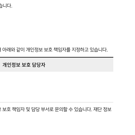
습니다.
여 아래와 같이 개인정보 보호 책임자를 지정하고 있습니다.
개인정보 보호 담당자
 보호 책임자 및 담당 부서로 문의할 수 있습니다. 재단 정보