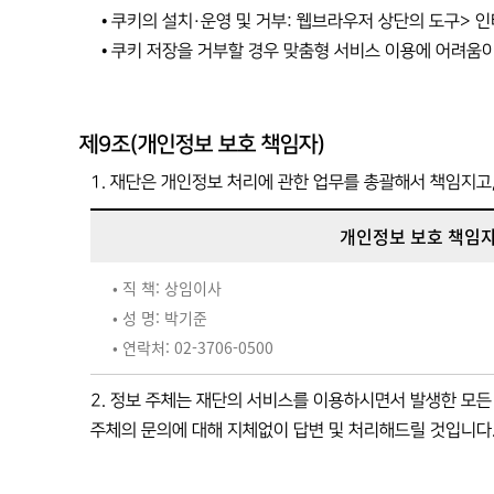
• 쿠키의 설치·운영 및 거부: 웹브라우저 상단의 도구> 
• 쿠키 저장을 거부할 경우 맞춤형 서비스 이용에 어려움이
제9조(개인정보 보호 책임자)
1. 재단은 개인정보 처리에 관한 업무를 총괄해서 책임지고
개인정보 보호 책임
• 직 책: 상임이사
• 성 명: 박기준
• 연락처: 02-3706-0500
2. 정보 주체는 재단의 서비스를 이용하시면서 발생한 모든 
주체의 문의에 대해 지체없이 답변 및 처리해드릴 것입니다