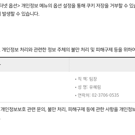
인터넷 옵션> 개인정보 메뉴의 옵션 설정을 통해 쿠키 저장을 거부할 수 있
 발생할 수 있습니다.
, 개인정보 처리와 관련한 정보 주체의 불만 처리 및 피해구제 등을 위하
자
• 직 책: 팀장
• 성 명: 유혜림
• 연락처: 02-3706-0535
개인정보보호 관련 문의, 불만 처리, 피해구제 등에 관한 사항을 개인정보
.