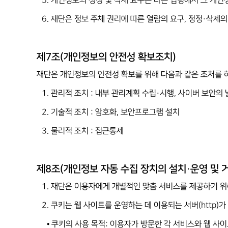
5. 개인정보의 정정 및 삭제 요구는 다른 법령에서 그 개
6. 재단은 정보 주체 권리에 따른 열람의 요구, 정정·삭제
제7조(개인정보의 안전성 확보조치)
재단은 개인정보의 안전성 확보를 위해 다음과 같은 조처를 
1. 관리적 조치 : 내부 관리계획 수립·시행, 사이버 보안의 
2. 기술적 조치 : 암호화, 보안프로그램 설치
3. 물리적 조치 : 접근통제
제8조(개인정보 자동 수집 장치의 설치·운영 및 
1. 재단은 이용자에게 개별적인 맞춤 서비스를 제공하기 위해
2. 쿠키는 웹 사이트를 운영하는 데 이용되는 서버(htt
• 쿠키의 사용 목적: 이용자가 방문한 각 서비스와 웹 사