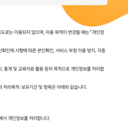
도로는 이용되지 않으며, 이용 목적이 변경될 때는 「개인정
본인확인제 시행에 따른 본인확인, 서비스 부정 이용 방지, 각종
통지, 통계 및 교육자료 활용 등의 목적으로 개인정보를 처리합
일의 처리목적·보유기간 및 항목은 아래와 같습니다.
내에서 개인정보를 처리합니다.