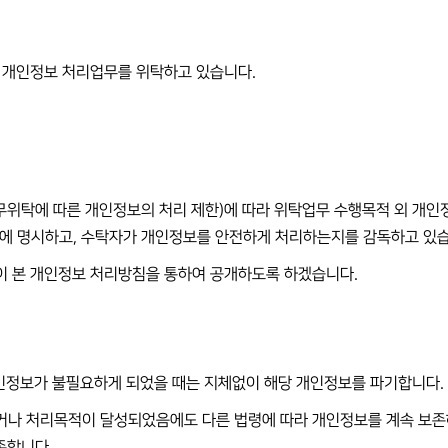
이 개인정보 처리업무를 위탁하고 있습니다.
업무위탁에 따른 개인정보의 처리 제한)에 따라 위탁업무 수행목적 외 개인
문서에 명시하고, 수탁자가 개인정보를 안전하게 처리하는지를 감독하고 있
이 본 개인정보 처리방침을 통하여 공개하도록 하겠습니다.
개인정보가 불필요하게 되었을 때는 지체없이 해당 개인정보를 파기합니다.
거나 처리목적이 달성되었음에도 다른 법령에 따라 개인정보를 계속 보존하
존합니다.