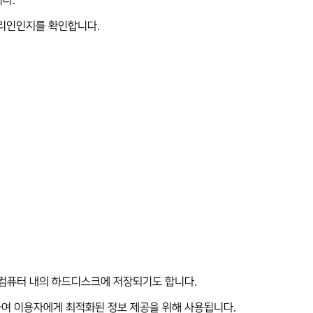
다.
대리인인지를 확인합니다.
C 컴퓨터 내의 하드디스크에 저장되기도 합니다.
파악하여 이용자에게 최적화된 정보 제공을 위해 사용됩니다.