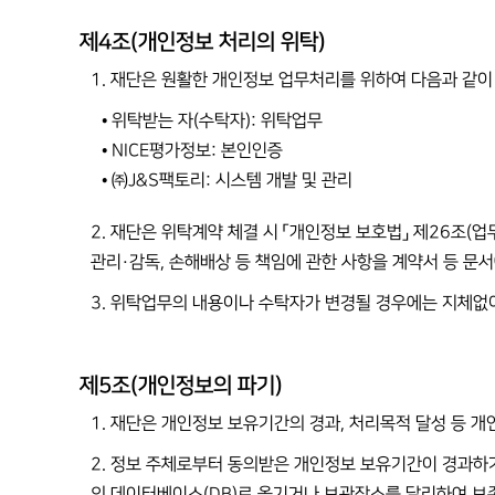
제4조(개인정보 처리의 위탁)
1. 재단은 원활한 개인정보 업무처리를 위하여 다음과 같
• 위탁받는 자(수탁자): 위탁업무
• NICE평가정보: 본인인증
• ㈜J&S팩토리: 시스템 개발 및 관리
2. 재단은 위탁계약 체결 시 「개인정보 보호법」 제26조(
관리·감독, 손해배상 등 책임에 관한 사항을 계약서 등 
3. 위탁업무의 내용이나 수탁자가 변경될 경우에는 지체없
제5조(개인정보의 파기)
1. 재단은 개인정보 보유기간의 경과, 처리목적 달성 등 
2. 정보 주체로부터 동의받은 개인정보 보유기간이 경과하
의 데이터베이스(DB)로 옮기거나 보관장소를 달리하여 보