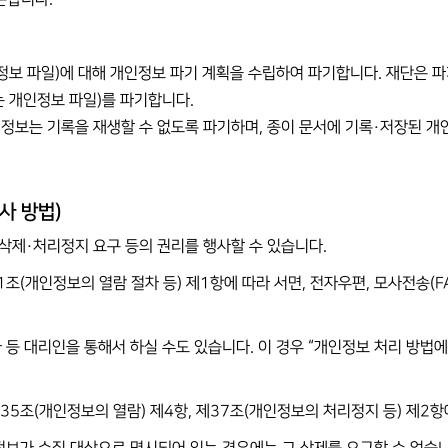
인정보 파일)에 대해 개인정보 파기 계획을 수립하여 파기합니다. 재단은 
 개인정보 파일)를 파기합니다.
개인정보는 기록을 재생할 수 없도록 파기하며, 종이 문서에 기록·저장된
사 방법)
·삭제·처리정지 요구 등의 권리를 행사할 수 있습니다.
1조(개인정보의 열람 절차 등) 제1항에 따라 서면, 전자우편, 모사전송(F
 등 대리인을 통해서 하실 수도 있습니다. 이 경우 “개인정보 처리 방법에 
제35조(개인정보의 열람) 제4항, 제37조(개인정보의 처리정지 등) 제2