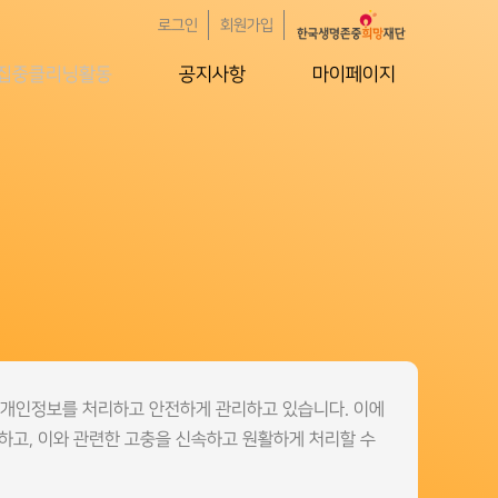
로그인
회원가입
집중클리닝활동
공지사항
마이페이지
게 개인정보를 처리하고 안전하게 관리하고 있습니다. 이에
내하고, 이와 관련한 고충을 신속하고 원활하게 처리할 수