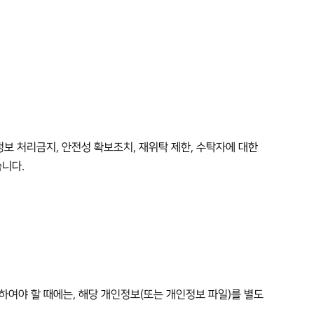
정보 처리금지, 안전성 확보조치, 재위탁 제한, 수탁자에 대한
습니다.
여야 할 때에는, 해당 개인정보(또는 개인정보 파일)를 별도