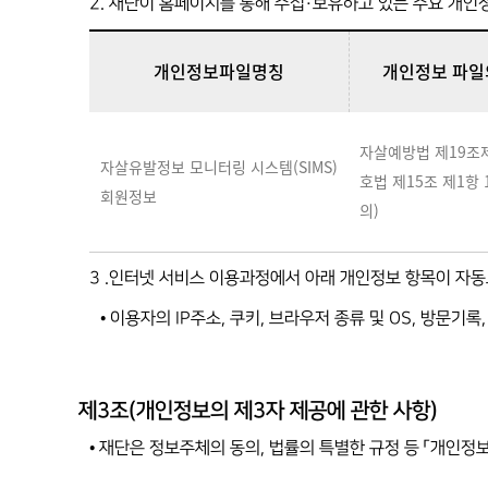
2. 재단이 홈페이지를 통해 수집·보유하고 있는 주요 개인
개인정보파일명칭
개인정보 파일
자살예방법 제19조
자살유발정보 모니터링 시스템(SIMS)
호법 제15조 제1항
회원정보
의)
3 .인터넷 서비스 이용과정에서 아래 개인정보 항목이 자동
• 이용자의 IP주소, 쿠키, 브라우저 종류 및 OS, 방문기
제3조(개인정보의 제3자 제공에 관한 사항)
• 재단은 정보주체의 동의, 법률의 특별한 규정 등 「개인정