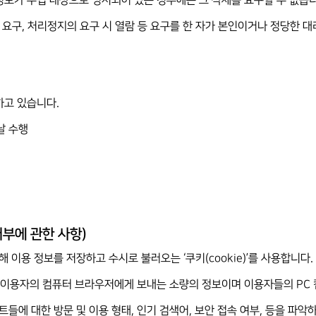
인정보가 수집 대상으로 명시되어 있는 경우에는 그 삭제를 요구할 수 없습니
의 요구, 처리정지의 요구 시 열람 등 요구를 한 자가 본인이거나 정당한 
하고 있습니다.
날 수행
거부에 관한 사항)
 이용 정보를 저장하고 수시로 불러오는 ‘쿠키(cookie)’를 사용합니다.
p)가 이용자의 컴퓨터 브라우저에게 보내는 소량의 정보이며 이용자들의 P
이트들에 대한 방문 및 이용 형태, 인기 검색어, 보안 접속 여부, 등을 