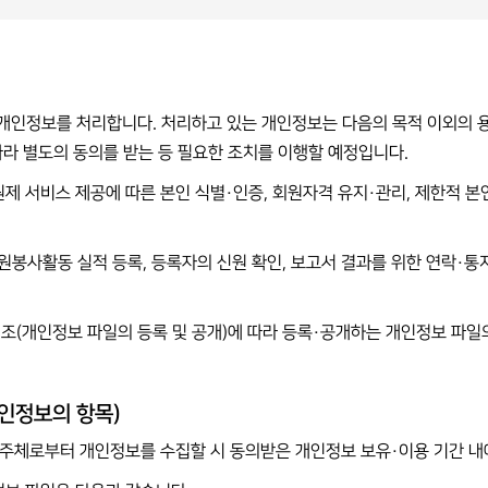
 개인정보를 처리합니다. 처리하고 있는 개인정보는 다음의 목적 이외의 용
따라 별도의 동의를 받는 등 필요한 조치를 이행할 예정입니다.
회원제 서비스 제공에 따른 본인 식별·인증, 회원자격 유지·관리, 제한적 
자원봉사활동 실적 등록, 등록자의 신원 확인, 보고서 결과를 위한 연락·
제32조(개인정보 파일의 등록 및 공개)에 따라 등록·공개하는 개인정보 파
인정보의 항목)
보 주체로부터 개인정보를 수집할 시 동의받은 개인정보 보유·이용 기간 