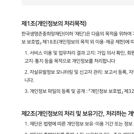
제1조(개인정보의 처리목적)
한국생명존중희망재단(이하 ‘재단’)은 다음의 목적을 위하여
보 보호법」 제18조(개인정보의 목적 외 이용·제공 제한)에 
1. 서비스 이용 및 업무처리 결과 고지: 가입 의사 확인, 
고지·통지 등을 목적으로 개인정보를 처리합니다
2. 자살유발정보 모니터링 및 신고자 관리: 보고서 등록, 
니다.
3. 개인정보 파일의 등록 및 공개 : 「개인정보 보호법」 
제2조(개인정보의 처리 및 보유기간, 처리하는 개
1. 재단은 법령에 따른 개인정보 보유·이용 기간 또는 정