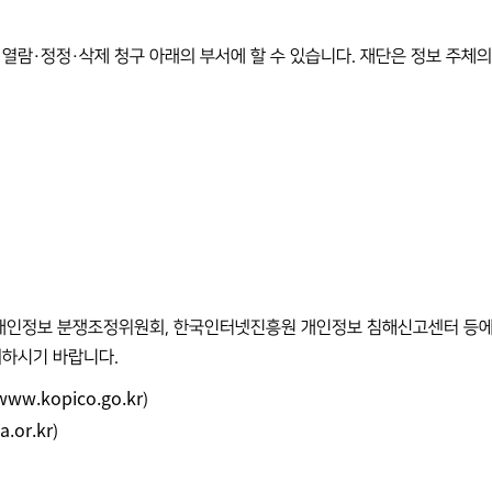
 열람·정정·삭제 청구 아래의 부서에 할 수 있습니다. 재단은 정보 주
 개인정보 분쟁조정위원회, 한국인터넷진흥원 개인정보 침해신고센터 등에 
의하시기 바랍니다.
www.kopico.go.kr
)
a.or.kr
)