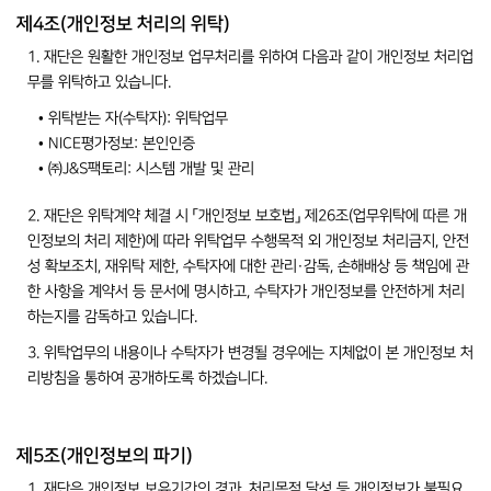
제4조(개인정보 처리의 위탁)
1. 재단은 원활한 개인정보 업무처리를 위하여 다음과 같이 개인정보 처리업
무를 위탁하고 있습니다.
• 위탁받는 자(수탁자): 위탁업무
• NICE평가정보: 본인인증
• ㈜J&S팩토리: 시스템 개발 및 관리
2. 재단은 위탁계약 체결 시 「개인정보 보호법」 제26조(업무위탁에 따른 개
인정보의 처리 제한)에 따라 위탁업무 수행목적 외 개인정보 처리금지, 안전
성 확보조치, 재위탁 제한, 수탁자에 대한 관리·감독, 손해배상 등 책임에 관
한 사항을 계약서 등 문서에 명시하고, 수탁자가 개인정보를 안전하게 처리
하는지를 감독하고 있습니다.
3. 위탁업무의 내용이나 수탁자가 변경될 경우에는 지체없이 본 개인정보 처
리방침을 통하여 공개하도록 하겠습니다.
제5조(개인정보의 파기)
1. 재단은 개인정보 보유기간의 경과, 처리목적 달성 등 개인정보가 불필요