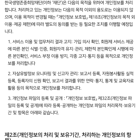
한국생명존중희망재단(이하 ‘재단’)은 다음의 목적을 위하여 개인정보를 처리
합니다. 처리하고 있는 개인정보는 다음의 목적 이외의 용도로는 이용되지 않
으며, 이용 목적이 변경될 때는 「개인정보 보호법」 제18조(개인정보의 목적 외
이용·제공 제한)에 따라 별도의 동의를 받는 등 필요한 조치를 이행할 예정입
니다.
1. 서비스 이용 및 업무처리 결과 고지: 가입 의사 확인, 회원제 서비스 제공
에 따른 본인 식별·인증, 회원자격 유지·관리, 제한적 본인확인제 시행에 따
른 본인확인, 서비스 부정 이용 방지, 각종 고지·통지 등을 목적으로 개인정
보를 처리합니다
2. 자살유발정보 모니터링 및 신고자 관리: 보고서 등록, 자원봉사활동 실적
등록, 등록자의 신원 확인, 보고서 결과를 위한 연락·통지, 통계 및 교육자료
활용 등의 목적으로 개인정보를 처리합니다.
3. 개인정보 파일의 등록 및 공개 : 「개인정보 보호법」 제32조(개인정보 파
일의 등록 및 공개)에 따라 등록·공개하는 개인정보 파일의 처리목적·보유기
간 및 항목은 아래와 같습니다.
제2조(개인정보의 처리 및 보유기간, 처리하는 개인정보의 항