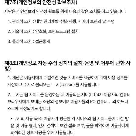
제7조(개인정보의 안전성 확보조치)
재단은 개인정보의 안전성 확보를 위해 다음과 같은 조처를 하고 있습니다.
1. 관리적 조치 : 내부 관리계획 수립·시행, 사이버 보안의 날 수행
2. 기술적 조치 : 암호화, 보안프로그램 설치
3. 물리적 조치 : 접근통제
제8조(개인정보 자동 수집 장치의 설치·운영 및 거부에 관한 사
항)
1. 재단은 이용자에게 개별적인 맞춤 서비스를 제공하기 위해 이용 정보를
저장하고 수시로 불러오는 ‘쿠키(cookie)’를 사용합니다.
2. 쿠키는 웹 사이트를 운영하는 데 이용되는 서버(http)가 이용자의 컴퓨터
브라우저에게 보내는 소량의 정보이며 이용자들의 PC 컴퓨터 내의 하드디
스크에 저장되기도 합니다.
• 쿠키의 사용 목적: 이용자가 방문한 각 서비스와 웹 사이트들에 대한 방
문 및 이용 형태, 인기 검색어, 보안 접속 여부, 등을 파악하여 이용자에게
최적화된 정보 제공을 위해 사용됩니다.