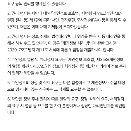
요구 등의 권리를 행사할 수 있습니다.
2. 권리 행사는 재단에 대해 「개인정보 보호법」 시행령 제41조(개인정보의
열람 절차 등) 제1항에 따라 서면, 전자우편, 모사전송(FAX) 등을 통해 할 수
있으며, 재단은 이에 대해 지체없이 조치하겠습니다.
3. 권리 행사는 정보 주체의 법정대리인이나 위임을 받은 자 등 대리인을 통
해서 하실 수도 있습니다. 이 경우 “개인정보 처리 방법에 관한 고시(제
2020-7호)” 별지 제11호 서식에 따른 위임장을 제출하셔야 합니다.
4. 개인정보 열람 및 처리정지 요구는 「개인정보 보호법」 제35조(개인정보
의 열람) 제4항, 제37조(개인정보의 처리정지 등) 제2항에 의하여 정보 주체
의 권리가 제한될 수 있습니다.
5. 개인정보의 정정 및 삭제 요구는 다른 법령에서 그 개인정보가 수집 대상
으로 명시되어 있는 경우에는 그 삭제를 요구할 수 없습니다.
6. 재단은 정보 주체 권리에 따른 열람의 요구, 정정·삭제의 요구, 처리정지
의 요구 시 열람 등 요구를 한 자가 본인이거나 정당한 대리인인지를 확인합
니다.