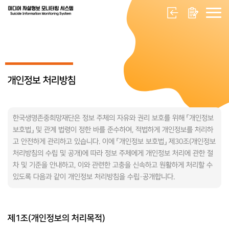
개인정보 처리방침
한국생명존중희망재단은 정보 주체의 자유와 권리 보호를 위해 「개인정보
보호법」 및 관계 법령이 정한 바를 준수하여, 적법하게 개인정보를 처리하
고 안전하게 관리하고 있습니다. 이에 「개인정보 보호법」 제30조(개인정보
처리방침의 수립 및 공개)에 따라 정보 주체에게 개인정보 처리에 관한 절
차 및 기준을 안내하고, 이와 관련한 고충을 신속하고 원활하게 처리할 수
있도록 다음과 같이 개인정보 처리방침을 수립·공개합니다.
제1조(개인정보의 처리목적)