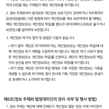
하게 되었을 때는 지체없이 해당 개인정보를 파기합니다.
2. 정보 주체로부터 동의받은 개인정보 보유기간이 경과하거나 처리목적이
달성되었음에도 다른 법령에 따라 개인정보를 계속 보존하여야 할 때에는,
해당 개인정보(또는 개인정보 파일)를 별도의 데이터베이스(DB)로 옮기거나
보관장소를 달리하여 보존합니다.
3. 개인정보 파기의 절차 및 방법은 다음과 같습니다.
• 파기 절차: 재단은 파기하여야 하는 개인정보(또는 개인정보 파일)에 대
해 개인정보 파기 계획을 수립하여 파기합니다. 재단은 파기 사유가 발생
한 개인정보(또는 개인정보 파일)를 선정하고, 재단의 개인정보보호 책임
자의 승인을 받아 개인정보(또는 개인정보 파일)를 파기합니다.
• 파기 방법: 재단은 전자적 파일 형태로 기록·저장된 개인정보는 기록을
재생할 수 없도록 파기하며, 종이 문서에 기록·저장된 개인정보는 분쇄기
로 분쇄하거나 소각하여 파기합니다.
제6조(정보 주체와 법정대리인의 권리·의무 및 행사 방법)
1. 정보 주체는 재단에 대해 언제든지 개인정보 열람·정정·삭제·처리정지