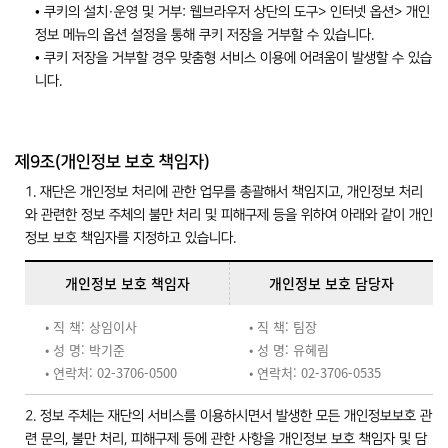
• 쿠키의 설치·운영 및 거부: 웹브라우저 상단의 도구> 인터넷 옵션> 개인
정보 메뉴의 옵션 설정을 통해 쿠키 저장을 거부할 수 있습니다.
• 쿠키 저장을 거부할 경우 맞춤형 서비스 이용에 어려움이 발생할 수 있습
니다.
제9조(개인정보 보호 책임자)
1. 재단은 개인정보 처리에 관한 업무를 총괄해서 책임지고, 개인정보 처리
와 관련한 정보 주체의 불만 처리 및 피해구제 등을 위하여 아래와 같이 개인
정보 보호 책임자를 지정하고 있습니다.
개인정보 보호 책임자
개인정보 보호 담당자
• 직 책: 상임이사
• 직 책: 팀장
• 성 명: 박기준
• 성 명: 유혜림
• 연락처: 02-3706-0500
• 연락처: 02-3706-0535
2. 정보 주체는 재단의 서비스를 이용하시면서 발생한 모든 개인정보보호 관
련 문의, 불만 처리, 피해구제 등에 관한 사항을 개인정보 보호 책임자 및 담