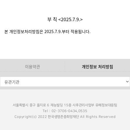
부 칙 <2025.7.9.>
본 개인정보처리방침은 2025.7.9.부터 적용됩니다.
이용약관
개인정보 처리방침
서울특별시 중구 을지로 6 재능빌딩 15층 사후관리사업부 유해정보대응팀
Tel : 02-3706-0434,0535
Copyright(c) 2022 한국생명존중희망재단 All Rights Reserved