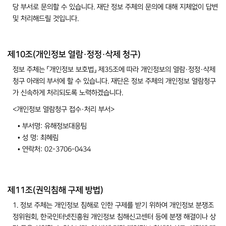
당 부서로 문의할 수 있습니다. 재단 정보 주체의 문의에 대해 지체없이 답변
및 처리해드릴 것입니다.
제10조(개인정보 열람·정정·삭제 청구)
정보 주체는 「개인정보 보호법」 제35조에 따라 개인정보의 열람·정정·삭제
청구 아래의 부서에 할 수 있습니다. 재단은 정보 주체의 개인정보 열람청구
가 신속하게 처리되도록 노력하겠습니다.
<개인정보 열람청구 접수·처리 부서>
• 부서명: 유해정보대응팀
• 성 명: 최혜림
• 연락처: 02-3706-0434
제11조(권익침해 구제 방법)
1. 정보 주체는 개인정보 침해로 인한 구제를 받기 위하여 개인정보 분쟁조
정위원회, 한국인터넷진흥원 개인정보 침해신고센터 등에 분쟁 해결이나 상