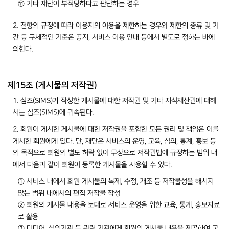
⑪ 기타 재단이 부적당하다고 판단하는 경우
2. 전항의 규정에 따라 이용자의 이용을 제한하는 경우와 제한의 종류 및 기
간 등 구체적인 기준은 공지, 서비스 이용 안내 등에서 별도로 정하는 바에
의한다.
제15조 (게시물의 저작권)
1. 심즈(SIMS)가 작성한 게시물에 대한 저작권 및 기타 지식재산권에 대해
서는 심즈(SIMS)에 귀속된다.
2. 회원이 게시한 게시물에 대한 저작권을 포함한 모든 권리 및 책임은 이를
게시한 회원에게 있다. 단, 재단은 서비스의 운영, 교육, 심의, 통계, 홍보 등
의 목적으로 회원의 별도 허락 없이 무상으로 저작권법에 규정하는 범위 내
에서 다음과 같이 회원이 등록한 게시물을 사용할 수 있다.
① 서비스 내에서 회원 게시물의 복제, 수정, 개조 등 저작물성을 해치지
않는 범위 내에서의 편집 저작물 작성
② 회원의 게시물 내용을 토대로 서비스 운영을 위한 교육, 통계, 홍보자료
로 활용
③ 미디어, 심의기관 등 관련 기관에게 회원의 게시물 내용을 제공하여 교