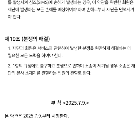
를 발생시켜 심즈(SIMS)에 손해가 발생하는 경우, 이 약관을 위반한 회원은
재단에 발생하는 모든 손해를 배상하여야 하며 손해로부터 재단을 면책시켜
야 한다.
제19조 (분쟁의 해결)
1. 재단과 회원은 서비스와 관련하여 발생한 분쟁을 원만하게 해결하는 데
필요한 모든 노력을 하여야 한다.
2. 1항의 규정에도 불구하고 분쟁으로 인하여 소송이 제기될 경우 소송은 재
단의 본사 소재지를 관할하는 법원의 관할로 한다.
부 칙 <2025.7.9.>
본 약관은 2025.7.9.부터 시행한다.