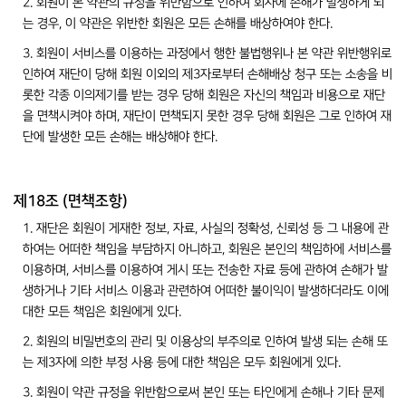
2. 회원이 본 약관의 규정을 위반함으로 인하여 회사에 손해가 발생하게 되
는 경우, 이 약관은 위반한 회원은 모든 손해를 배상하여야 한다.
3. 회원이 서비스를 이용하는 과정에서 행한 불법행위나 본 약관 위반행위로
인하여 재단이 당해 회원 이외의 제3자로부터 손해배상 청구 또는 소송을 비
롯한 각종 이의제기를 받는 경우 당해 회원은 자신의 책임과 비용으로 재단
을 면책시켜야 하며, 재단이 면책되지 못한 경우 당해 회원은 그로 인하여 재
단에 발생한 모든 손해는 배상해야 한다.
제18조 (면책조항)
1. 재단은 회원이 게재한 정보, 자료, 사실의 정확성, 신뢰성 등 그 내용에 관
하여는 어떠한 책임을 부담하지 아니하고, 회원은 본인의 책임하에 서비스를
이용하며, 서비스를 이용하여 게시 또는 전송한 자료 등에 관하여 손해가 발
생하거나 기타 서비스 이용과 관련하여 어떠한 불이익이 발생하더라도 이에
대한 모든 책임은 회원에게 있다.
2. 회원의 비밀번호의 관리 및 이용상의 부주의로 인하여 발생 되는 손해 또
는 제3자에 의한 부정 사용 등에 대한 책임은 모두 회원에게 있다.
3. 회원이 약관 규정을 위반함으로써 본인 또는 타인에게 손해나 기타 문제