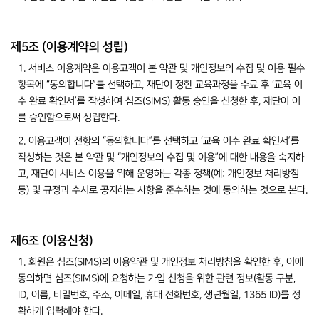
제5조 (이용계약의 성립)
1. 서비스 이용계약은 이용고객이 본 약관 및 개인정보의 수집 및 이용 필수
항목에 “동의합니다”를 선택하고, 재단이 정한 교육과정을 수료 후 ‘교육 이
수 완료 확인서’를 작성하여 심즈(SIMS) 활동 승인을 신청한 후, 재단이 이
를 승인함으로써 성립한다.
2. 이용고객이 전항의 “동의합니다”를 선택하고 ‘교육 이수 완료 확인서’를
작성하는 것은 본 약관 및 “개인정보의 수집 및 이용”에 대한 내용을 숙지하
고, 재단이 서비스 이용을 위해 운영하는 각종 정책(예: 개인정보 처리방침
등) 및 규정과 수시로 공지하는 사항을 준수하는 것에 동의하는 것으로 본다.
제6조 (이용신청)
1. 회원은 심즈(SIMS)의 이용약관 및 개인정보 처리방침을 확인한 후, 이에
동의하면 심즈(SIMS)에 요청하는 가입 신청을 위한 관련 정보(활동 구분,
ID, 이름, 비밀번호, 주소, 이메일, 휴대 전화번호, 생년월일, 1365 ID)를 정
확하게 입력해야 한다.