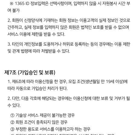
※ 1365 ID 정보입력은 선택사항이며, 입력하지 않을 시 자원봉사 시간 부
여 불가
2. 회원이 신청양식에 기재하는 회원 정보는 이용고객의 실제 정보인 것으로
간주하고, 실제 정보를 입력하지 않은 회원은 법적인 보호를 받을 수 없으며
서비스 이용에 제한을 받을 수 있다.
3. 타인의 개인정보를 도용하거나 허위로 등록하는 등의 경우에는 이용 제한
및 관계 법령에 따라 처벌받을 수 있다.
제7조 (가입승인 및 보류)
1. 제6조에 따라 이용신청을 한 경우, 모집 조건(생년월일 만 19세 이상)에
따라 자동으로 가입승인 처리가 된다.
2. 다만, 다음 각호에 해당되는 경우에는 이용신청에 대한 보류 및 거부가 될
수 있다.
① 기술상 서비스 제공이 불가능한 경우
② 회원 조건이 충족되지 않은 경우
③ 부정한 용도로 서비스를 이용하고자 하는 경우