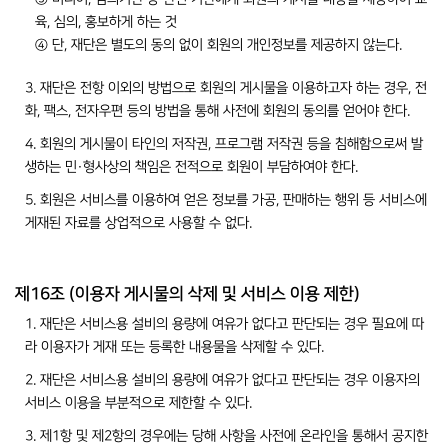
육, 심의, 홍보하게 하는 것
④ 단, 재단은 별도의 동의 없이 회원의 개인정보를 제공하지 않는다.
3. 재단은 전항 이외의 방법으로 회원의 게시물을 이용하고자 하는 경우, 전
화, 팩스, 전자우편 등의 방법을 통해 사전에 회원의 동의를 얻어야 한다.
4. 회원의 게시물이 타인의 저작권, 프로그램 저작권 등을 침해함으로써 발
생하는 민·형사상의 책임은 전적으로 회원이 부담하여야 한다.
5. 회원은 서비스를 이용하여 얻은 정보를 가공, 판매하는 행위 등 서비스에
게재된 자료를 상업적으로 사용할 수 없다.
제16조 (이용자 게시물의 삭제 및 서비스 이용 제한)
1. 재단은 서비스용 설비의 용량에 여유가 없다고 판단되는 경우 필요에 따
라 이용자가 게재 또는 등록한 내용물을 삭제할 수 있다.
2. 재단은 서비스용 설비의 용량에 여유가 없다고 판단되는 경우 이용자의
서비스 이용을 부분적으로 제한할 수 있다.
3. 제1항 및 제2항의 경우에는 당해 사항을 사전에 온라인을 통해서 공지한