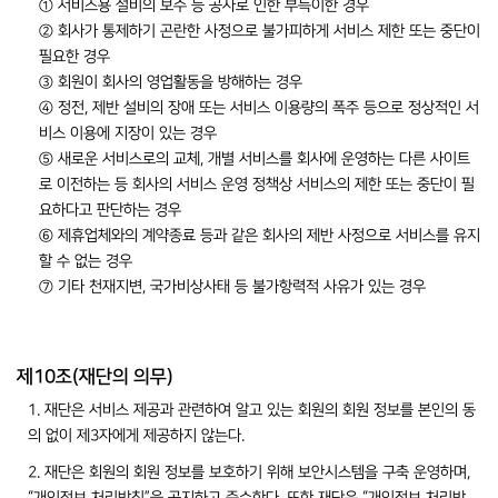
① 서비스용 설비의 보수 등 공사로 인한 부득이한 경우
② 회사가 통제하기 곤란한 사정으로 불가피하게 서비스 제한 또는 중단이
필요한 경우
③ 회원이 회사의 영업활동을 방해하는 경우
④ 정전, 제반 설비의 장애 또는 서비스 이용량의 폭주 등으로 정상적인 서
비스 이용에 지장이 있는 경우
⑤ 새로운 서비스로의 교체, 개별 서비스를 회사에 운영하는 다른 사이트
로 이전하는 등 회사의 서비스 운영 정책상 서비스의 제한 또는 중단이 필
요하다고 판단하는 경우
⑥ 제휴업체와의 계약종료 등과 같은 회사의 제반 사정으로 서비스를 유지
할 수 없는 경우
⑦ 기타 천재지변, 국가비상사태 등 불가항력적 사유가 있는 경우
제10조(재단의 의무)
1. 재단은 서비스 제공과 관련하여 알고 있는 회원의 회원 정보를 본인의 동
의 없이 제3자에게 제공하지 않는다.
2. 재단은 회원의 회원 정보를 보호하기 위해 보안시스템을 구축 운영하며,