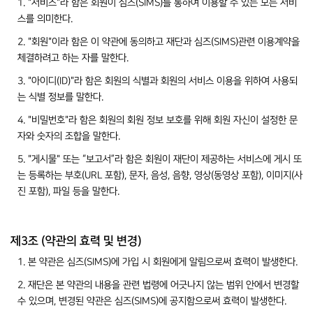
1. "서비스"라 함은 회원이 심즈(SIMS)를 통하여 이용할 수 있는 모든 서비
스를 의미한다.
2. "회원"이라 함은 이 약관에 동의하고 재단과 심즈(SIMS)관련 이용계약을
체결하려고 하는 자를 말한다.
3. "아이디(ID)"라 함은 회원의 식별과 회원의 서비스 이용을 위하여 사용되
는 식별 정보를 말한다.
4. "비밀번호"라 함은 회원의 회원 정보 보호를 위해 회원 자신이 설정한 문
자와 숫자의 조합을 말한다.
5. "게시물" 또는 “보고서”라 함은 회원이 재단이 제공하는 서비스에 게시 또
는 등록하는 부호(URL 포함), 문자, 음성, 음향, 영상(동영상 포함), 이미지(사
진 포함), 파일 등을 말한다.
제3조 (약관의 효력 및 변경)
1. 본 약관은 심즈(SIMS)에 가입 시 회원에게 알림으로써 효력이 발생한다.
2. 재단은 본 약관의 내용을 관련 법령에 어긋나지 않는 범위 안에서 변경할
수 있으며, 변경된 약관은 심즈(SIMS)에 공지함으로써 효력이 발생한다.