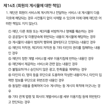
제14조 (회원의 게시물에 대한 책임)
1. 재단은 회원이 서비스에 게시하거나 전달하는 서비스 내 게시물이 다음
각호에 해당되는 경우 사전통지 없이 삭제할 수 있으며 이에 대해 재단은 어
떠한 책임도 지지 않는다.
① 재단, 다른 회원 또는 제3자를 비방하거나 명예를 훼손하는 경우
② 공공질서 및 미풍양속에 위반되는 내용의 게시물에 해당하는 경우
③ 게시물의 내용이 범죄적 행위에 결부된다고 인정되는 내용인 경우
④ 재단의 저작권, 제3자의 저작권 등 기타 타인의 권리를 침해하는 내용
인 경우
⑤ 재단이 정한 개별 서비스별 세부 이용지침에 반하는 내용인 경우
⑥ 재단에서 제공하는 서비스와 관련 없는 내용인 경우
⑦ 불필요하거나 승인되지 않은 광고, 판촉물을 게재하는 경우
⑧ 타인의 ID, 명의 등을 무단으로 도용하여 작성한 내용이거나, 타인이 입
력한 정보를 무단으로 위변조한 내용인 경우
⑨ 동일한 내용을 중복하여 다수 게시하는 등 게시의 목적에 어긋나는 경
우
⑩ 기타 관계 법령 및 회사의 개별서비스별 세부 이용지침 등에 위반된다
고 판단되는 경우