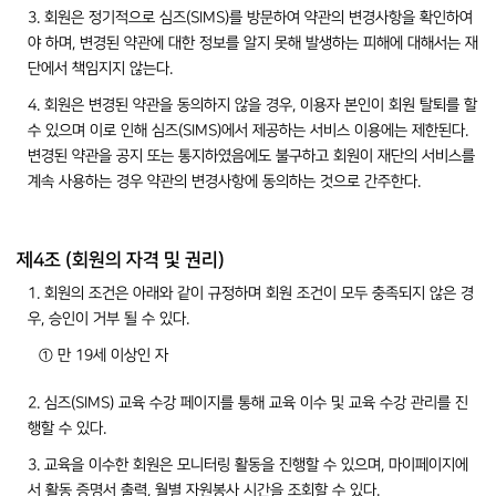
3. 회원은 정기적으로 심즈(SIMS)를 방문하여 약관의 변경사항을 확인하여
야 하며, 변경된 약관에 대한 정보를 알지 못해 발생하는 피해에 대해서는 재
단에서 책임지지 않는다.
4. 회원은 변경된 약관을 동의하지 않을 경우, 이용자 본인이 회원 탈퇴를 할
수 있으며 이로 인해 심즈(SIMS)에서 제공하는 서비스 이용에는 제한된다.
변경된 약관을 공지 또는 통지하였음에도 불구하고 회원이 재단의 서비스를
계속 사용하는 경우 약관의 변경사항에 동의하는 것으로 간주한다.
제4조 (회원의 자격 및 권리)
1. 회원의 조건은 아래와 같이 규정하며 회원 조건이 모두 충족되지 않은 경
우, 승인이 거부 될 수 있다.
① 만 19세 이상인 자
2. 심즈(SIMS) 교육 수강 페이지를 통해 교육 이수 및 교육 수강 관리를 진
행할 수 있다.
3. 교육을 이수한 회원은 모니터링 활동을 진행할 수 있으며, 마이페이지에
서 활동 증명서 출력, 월별 자원봉사 시간을 조회할 수 있다.