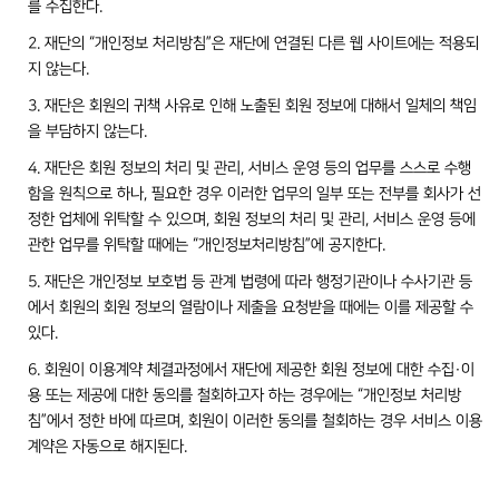
를 수집한다.
2. 재단의 “개인정보 처리방침”은 재단에 연결된 다른 웹 사이트에는 적용되
지 않는다.
3. 재단은 회원의 귀책 사유로 인해 노출된 회원 정보에 대해서 일체의 책임
을 부담하지 않는다.
4. 재단은 회원 정보의 처리 및 관리, 서비스 운영 등의 업무를 스스로 수행
함을 원칙으로 하나, 필요한 경우 이러한 업무의 일부 또는 전부를 회사가 선
정한 업체에 위탁할 수 있으며, 회원 정보의 처리 및 관리, 서비스 운영 등에
관한 업무를 위탁할 때에는 “개인정보처리방침”에 공지한다.
5. 재단은 개인정보 보호법 등 관계 법령에 따라 행정기관이나 수사기관 등
에서 회원의 회원 정보의 열람이나 제출을 요청받을 때에는 이를 제공할 수
있다.
6. 회원이 이용계약 체결과정에서 재단에 제공한 회원 정보에 대한 수집·이
용 또는 제공에 대한 동의를 철회하고자 하는 경우에는 “개인정보 처리방
침”에서 정한 바에 따르며, 회원이 이러한 동의를 철회하는 경우 서비스 이용
계약은 자동으로 해지된다.