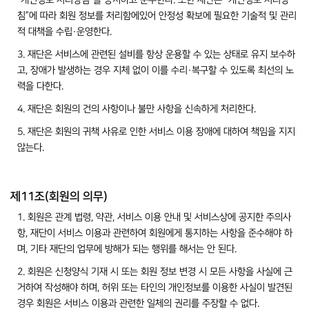
“개인정보 처리방침”을 공지하고 준수한다. 또한 재단은 “개인정보 처리방
침”에 따라 회원 정보를 처리함에있어 안정성 확보에 필요한 기술적 및 관리
적 대책을 수립·운영한다.
3. 재단은 서비스에 관련된 설비를 항상 운용할 수 있는 상태로 유지 보수하
고, 장애가 발생하는 경우 지체 없이 이를 수리·복구할 수 있도록 최선의 노
력을 다한다.
4. 재단은 회원의 건의 사항이나 불만 사항을 신속하게 처리한다.
5. 재단은 회원의 귀책 사유로 인한 서비스 이용 장애에 대하여 책임을 지지
않는다.
제11조(회원의 의무)
1. 회원은 관계 법령, 약관, 서비스 이용 안내 및 서비스상에 공지한 주의사
항, 재단이 서비스 이용과 관련하여 회원에게 통지하는 사항을 준수해야 하
며, 기타 재단의 업무에 방해가 되는 행위를 해서는 안 된다.
2. 회원은 신청양식 기재 시 또는 회원 정보 변경 시 모든 사항을 사실에 근
거하여 작성해야 하며, 허위 또는 타인의 개인정보를 이용한 사실이 발견된
경우 회원은 서비스 이용과 관련한 일체의 권리를 주장할 수 없다.