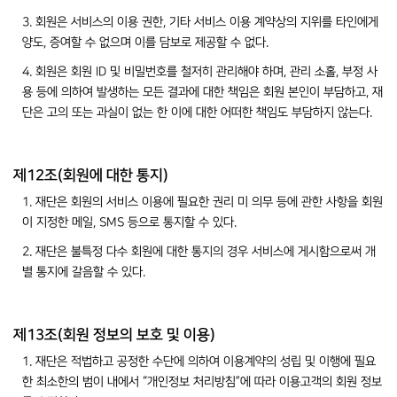
3. 회원은 서비스의 이용 권한, 기타 서비스 이용 계약상의 지위를 타인에게
양도, 증여할 수 없으며 이를 담보로 제공할 수 없다.
4. 회원은 회원 ID 및 비밀번호를 철저히 관리해야 하며, 관리 소홀, 부정 사
용 등에 의하여 발생하는 모든 결과에 대한 책임은 회원 본인이 부담하고, 재
단은 고의 또는 과실이 없는 한 이에 대한 어떠한 책임도 부담하지 않는다.
제12조(회원에 대한 통지)
1. 재단은 회원의 서비스 이용에 필요한 권리 미 의무 등에 관한 사항을 회원
이 지정한 메일, SMS 등으로 통지할 수 있다.
2. 재단은 불특정 다수 회원에 대한 통지의 경우 서비스에 게시함으로써 개
별 통지에 갈음할 수 있다.
제13조(회원 정보의 보호 및 이용)
1. 재단은 적법하고 공정한 수단에 의하여 이용계약의 성립 및 이행에 필요
한 최소한의 범이 내에서 “개인정보 처리방침”에 따라 이용고객의 회원 정보