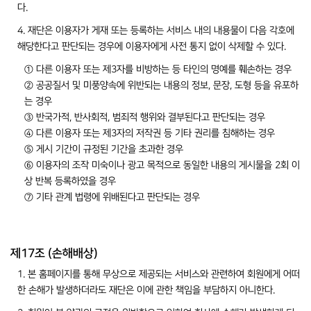
다.
4. 재단은 이용자가 게재 또는 등록하는 서비스 내의 내용물이 다음 각호에
해당한다고 판단되는 경우에 이용자에게 사전 통지 없이 삭제할 수 있다.
① 다른 이용자 또는 제3자를 비방하는 등 타인의 명예를 훼손하는 경우
② 공공질서 및 미풍양속에 위반되는 내용의 정보, 문장, 도형 등을 유포하
는 경우
③ 반국가적, 반사회적, 범죄적 행위와 결부된다고 판단되는 경우
④ 다른 이용자 또는 제3자의 저작권 등 기타 권리를 침해하는 경우
⑤ 게시 기간이 규정된 기간을 초과한 경우
⑥ 이용자의 조작 미숙이나 광고 목적으로 동일한 내용의 게시물을 2회 이
상 반복 등록하였을 경우
⑦ 기타 관계 법령에 위배된다고 판단되는 경우
제17조 (손해배상)
1. 본 홈페이지를 통해 무상으로 제공되는 서비스와 관련하여 회원에게 어떠
한 손해가 발생하더라도 재단은 이에 관한 책임을 부담하지 아니한다.