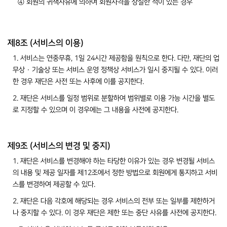
④ 회원의 귀책사유에 의하여 회원자격을 상실한 적이 있는 경우
제8조 (서비스의 이용)
1. 서비스는 연중무휴, 1일 24시간 제공함을 원칙으로 한다. 다만, 재단의 업
무상 · 기술상 또는 서비스 운영 정책상 서비스가 일시 중지될 수 있다. 이러
한 경우 재단은 사전 또는 사후에 이를 공지한다.
2. 재단은 서비스를 일정 범위로 분할하여 범위별로 이용 가능 시간을 별도
로 지정할 수 있으며 이 경우에는 그 내용을 사전에 공지한다.
제9조 (서비스의 변경 및 중지)
1. 재단은 서비스를 변경해야 하는 타당한 이유가 있는 경우 변경될 서비스
의 내용 및 제공 일자를 제12조에서 정한 방법으로 회원에게 통지하고 서비
스를 변경하여 제공할 수 있다.
2. 재단은 다음 각호에 해당되는 경우 서비스의 전부 또는 일부를 제한하거
나 중지할 수 있다. 이 경우 재단은 제한 또는 중단 사유를 사전에 공지한다.