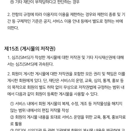
⑪ 기타 재단이 부적당하다고 판단하는 경우
2. 전항의 규정에 따라 이용자의 이용을 제한하는 경우와 제한의 종류 및 기
간 등 구체적인 기준은 공지, 서비스 이용 안내 등에서 별도로 정하는 바에
의한다.
제15조 (게시물의 저작권)
1. 심즈(SIMS)가 작성한 게시물에 대한 저작권 및 기타 지식재산권에 대해
서는 심즈(SIMS)에 귀속된다.
2. 회원이 게시한 게시물에 대한 저작권을 포함한 모든 권리 및 책임은 이를
게시한 회원에게 있다. 단, 재단은 서비스의 운영, 교육, 심의, 통계, 홍보 등
의 목적으로 회원의 별도 허락 없이 무상으로 저작권법에 규정하는 범위 내
에서 다음과 같이 회원이 등록한 게시물을 사용할 수 있다.
① 서비스 내에서 회원 게시물의 복제, 수정, 개조 등 저작물성을 해치지
않는 범위 내에서의 편집 저작물 작성
② 회원의 게시물 내용을 토대로 서비스 운영을 위한 교육, 통계, 홍보자료
로 활용
③ 미디어, 심의기관 등 관련 기관에게 회원의 게시물 내용을 제공하여 교