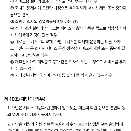
① 서비스용 설비의 보수 등 공사로 인한 부득이한 경우
② 회사가 통제하기 곤란한 사정으로 불가피하게 서비스 제한 또는 중단이
필요한 경우
③ 회원이 회사의 영업활동을 방해하는 경우
④ 정전, 제반 설비의 장애 또는 서비스 이용량의 폭주 등으로 정상적인 서
비스 이용에 지장이 있는 경우
⑤ 새로운 서비스로의 교체, 개별 서비스를 회사에 운영하는 다른 사이트
로 이전하는 등 회사의 서비스 운영 정책상 서비스의 제한 또는 중단이 필
요하다고 판단하는 경우
⑥ 제휴업체와의 계약종료 등과 같은 회사의 제반 사정으로 서비스를 유지
할 수 없는 경우
⑦ 기타 천재지변, 국가비상사태 등 불가항력적 사유가 있는 경우
제10조(재단의 의무)
1. 재단은 서비스 제공과 관련하여 알고 있는 회원의 회원 정보를 본인의 동
의 없이 제3자에게 제공하지 않는다.
2. 재단은 회원의 회원 정보를 보호하기 위해 보안시스템을 구축 운영하며,