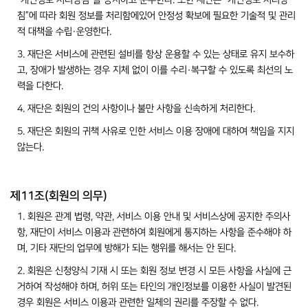
“개인정보 처리방침”을 공지하고 준수한다. 또한 재단은 “개인정보 처리방
침”에 따라 회원 정보를 처리함에있어 안정성 확보에 필요한 기술적 및 관리
적 대책을 수립·운영한다.
3. 재단은 서비스에 관련된 설비를 항상 운용할 수 있는 상태로 유지 보수하
고, 장애가 발생하는 경우 지체 없이 이를 수리·복구할 수 있도록 최선의 노
력을 다한다.
4. 재단은 회원의 건의 사항이나 불만 사항을 신속하게 처리한다.
5. 재단은 회원의 귀책 사유로 인한 서비스 이용 장애에 대하여 책임을 지지
않는다.
제11조(회원의 의무)
1. 회원은 관계 법령, 약관, 서비스 이용 안내 및 서비스상에 공지한 주의사
항, 재단이 서비스 이용과 관련하여 회원에게 통지하는 사항을 준수해야 하
며, 기타 재단의 업무에 방해가 되는 행위를 해서는 안 된다.
2. 회원은 신청양식 기재 시 또는 회원 정보 변경 시 모든 사항을 사실에 근
거하여 작성해야 하며, 허위 또는 타인의 개인정보를 이용한 사실이 발견된
경우 회원은 서비스 이용과 관련한 일체의 권리를 주장할 수 없다.