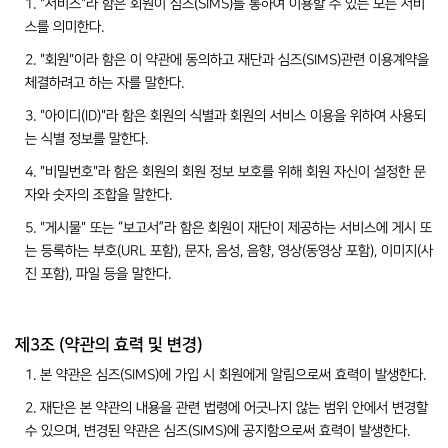
1. "서비스"라 함은 회원이 심즈(SIMS)를 통하여 이용할 수 있는 모든 서비
스를 의미한다.
2. "회원"이라 함은 이 약관에 동의하고 재단과 심즈(SIMS)관련 이용계약을
체결하려고 하는 자를 말한다.
3. "아이디(ID)"라 함은 회원의 식별과 회원의 서비스 이용을 위하여 사용되
는 식별 정보를 말한다.
4. "비밀번호"라 함은 회원의 회원 정보 보호를 위해 회원 자신이 설정한 문
자와 숫자의 조합을 말한다.
5. "게시물" 또는 “보고서”라 함은 회원이 재단이 제공하는 서비스에 게시 또
는 등록하는 부호(URL 포함), 문자, 음성, 음향, 영상(동영상 포함), 이미지(사
진 포함), 파일 등을 말한다.
제3조 (약관의 효력 및 변경)
1. 본 약관은 심즈(SIMS)에 가입 시 회원에게 알림으로써 효력이 발생한다.
2. 재단은 본 약관의 내용을 관련 법령에 어긋나지 않는 범위 안에서 변경할
수 있으며, 변경된 약관은 심즈(SIMS)에 공지함으로써 효력이 발생한다.