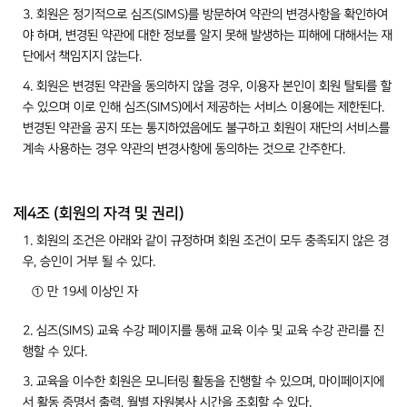
3. 회원은 정기적으로 심즈(SIMS)를 방문하여 약관의 변경사항을 확인하여
야 하며, 변경된 약관에 대한 정보를 알지 못해 발생하는 피해에 대해서는 재
단에서 책임지지 않는다.
4. 회원은 변경된 약관을 동의하지 않을 경우, 이용자 본인이 회원 탈퇴를 할
수 있으며 이로 인해 심즈(SIMS)에서 제공하는 서비스 이용에는 제한된다.
변경된 약관을 공지 또는 통지하였음에도 불구하고 회원이 재단의 서비스를
계속 사용하는 경우 약관의 변경사항에 동의하는 것으로 간주한다.
제4조 (회원의 자격 및 권리)
1. 회원의 조건은 아래와 같이 규정하며 회원 조건이 모두 충족되지 않은 경
우, 승인이 거부 될 수 있다.
① 만 19세 이상인 자
2. 심즈(SIMS) 교육 수강 페이지를 통해 교육 이수 및 교육 수강 관리를 진
행할 수 있다.
3. 교육을 이수한 회원은 모니터링 활동을 진행할 수 있으며, 마이페이지에
서 활동 증명서 출력, 월별 자원봉사 시간을 조회할 수 있다.