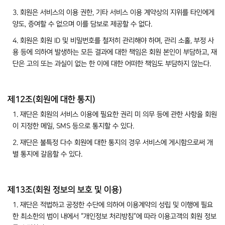
3. 회원은 서비스의 이용 권한, 기타 서비스 이용 계약상의 지위를 타인에게
양도, 증여할 수 없으며 이를 담보로 제공할 수 없다.
4. 회원은 회원 ID 및 비밀번호를 철저히 관리해야 하며, 관리 소홀, 부정 사
용 등에 의하여 발생하는 모든 결과에 대한 책임은 회원 본인이 부담하고, 재
단은 고의 또는 과실이 없는 한 이에 대한 어떠한 책임도 부담하지 않는다.
제12조(회원에 대한 통지)
1. 재단은 회원의 서비스 이용에 필요한 권리 미 의무 등에 관한 사항을 회원
이 지정한 메일, SMS 등으로 통지할 수 있다.
2. 재단은 불특정 다수 회원에 대한 통지의 경우 서비스에 게시함으로써 개
별 통지에 갈음할 수 있다.
제13조(회원 정보의 보호 및 이용)
1. 재단은 적법하고 공정한 수단에 의하여 이용계약의 성립 및 이행에 필요
한 최소한의 범이 내에서 “개인정보 처리방침”에 따라 이용고객의 회원 정보