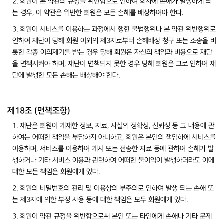
2. 회원이 본 약관의 규정을 위반함으로 인하여 회사에 손해가 발생하게 되
는 경우, 이 약관은 위반한 회원은 모든 손해를 배상하여야 한다.
3. 회원이 서비스를 이용하는 과정에서 행한 불법행위나 본 약관 위반행위로
인하여 재단이 당해 회원 이외의 제3자로부터 손해배상 청구 또는 소송을 비
롯한 각종 이의제기를 받는 경우 당해 회원은 자신의 책임과 비용으로 재단
을 면책시켜야 하며, 재단이 면책되지 못한 경우 당해 회원은 그로 인하여 재
단에 발생한 모든 손해는 배상해야 한다.
제18조 (면책조항)
1. 재단은 회원이 게재한 정보, 자료, 사실의 정확성, 신뢰성 등 그 내용에 관
하여는 어떠한 책임을 부담하지 아니하고, 회원은 본인의 책임하에 서비스를
이용하며, 서비스를 이용하여 게시 또는 전송한 자료 등에 관하여 손해가 발
생하거나 기타 서비스 이용과 관련하여 어떠한 불이익이 발생하더라도 이에
대한 모든 책임은 회원에게 있다.
2. 회원의 비밀번호의 관리 및 이용상의 부주의로 인하여 발생 되는 손해 또
는 제3자에 의한 부정 사용 등에 대한 책임은 모두 회원에게 있다.
3. 회원이 약관 규정을 위반함으로써 본인 또는 타인에게 손해나 기타 문제