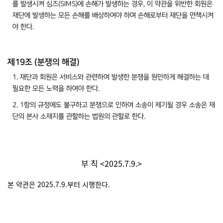
를 발생시켜 심즈(SIMS)에 손해가 발생하는 경우, 이 약관을 위반한 회원은
재단에 발생하는 모든 손해를 배상하여야 하며 손해로부터 재단을 면책시켜
야 한다.
제19조 (분쟁의 해결)
1. 재단과 회원은 서비스와 관련하여 발생한 분쟁을 원만하게 해결하는 데
필요한 모든 노력을 하여야 한다.
2. 1항의 규정에도 불구하고 분쟁으로 인하여 소송이 제기될 경우 소송은 재
단의 본사 소재지를 관할하는 법원의 관할로 한다.
부 칙 <2025.7.9.>
본 약관은 2025.7.9.부터 시행한다.