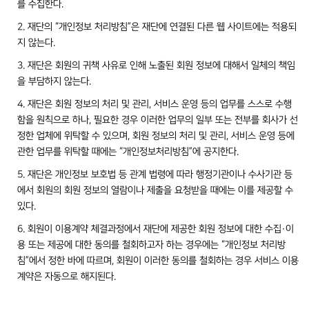
를 수집한다.
2. 재단의 “개인정보 처리방침”은 재단에 연결된 다른 웹 사이트에는 적용되
지 않는다.
3. 재단은 회원의 귀책 사유로 인해 노출된 회원 정보에 대해서 일체의 책임
을 부담하지 않는다.
4. 재단은 회원 정보의 처리 및 관리, 서비스 운영 등의 업무를 스스로 수행
함을 원칙으로 하나, 필요한 경우 이러한 업무의 일부 또는 전부를 회사가 선
정한 업체에 위탁할 수 있으며, 회원 정보의 처리 및 관리, 서비스 운영 등에
관한 업무를 위탁할 때에는 “개인정보처리방침”에 공지한다.
5. 재단은 개인정보 보호법 등 관계 법령에 따라 행정기관이나 수사기관 등
에서 회원의 회원 정보의 열람이나 제출을 요청받을 때에는 이를 제공할 수
있다.
6. 회원이 이용계약 체결과정에서 재단에 제공한 회원 정보에 대한 수집·이
용 또는 제공에 대한 동의를 철회하고자 하는 경우에는 “개인정보 처리방
침”에서 정한 바에 따르며, 회원이 이러한 동의를 철회하는 경우 서비스 이용
계약은 자동으로 해지된다.