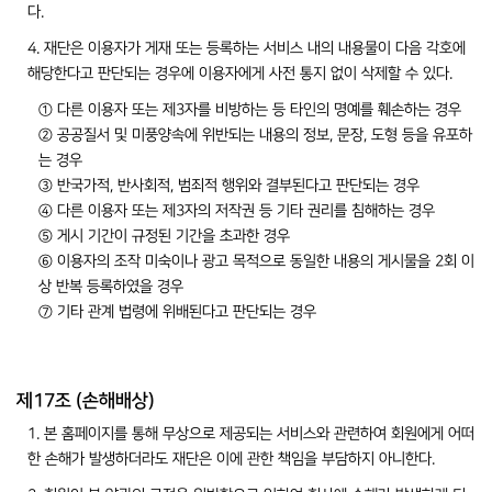
다.
4. 재단은 이용자가 게재 또는 등록하는 서비스 내의 내용물이 다음 각호에
해당한다고 판단되는 경우에 이용자에게 사전 통지 없이 삭제할 수 있다.
① 다른 이용자 또는 제3자를 비방하는 등 타인의 명예를 훼손하는 경우
② 공공질서 및 미풍양속에 위반되는 내용의 정보, 문장, 도형 등을 유포하
는 경우
③ 반국가적, 반사회적, 범죄적 행위와 결부된다고 판단되는 경우
④ 다른 이용자 또는 제3자의 저작권 등 기타 권리를 침해하는 경우
⑤ 게시 기간이 규정된 기간을 초과한 경우
⑥ 이용자의 조작 미숙이나 광고 목적으로 동일한 내용의 게시물을 2회 이
상 반복 등록하였을 경우
⑦ 기타 관계 법령에 위배된다고 판단되는 경우
제17조 (손해배상)
1. 본 홈페이지를 통해 무상으로 제공되는 서비스와 관련하여 회원에게 어떠
한 손해가 발생하더라도 재단은 이에 관한 책임을 부담하지 아니한다.