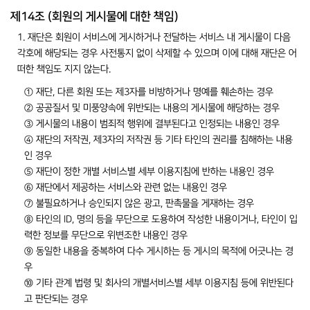
제14조 (회원의 게시물에 대한 책임)
1. 재단은 회원이 서비스에 게시하거나 전달하는 서비스 내 게시물이 다음
각호에 해당되는 경우 사전통지 없이 삭제할 수 있으며 이에 대해 재단은 어
떠한 책임도 지지 않는다.
① 재단, 다른 회원 또는 제3자를 비방하거나 명예를 훼손하는 경우
② 공공질서 및 미풍양속에 위반되는 내용의 게시물에 해당하는 경우
③ 게시물의 내용이 범죄적 행위에 결부된다고 인정되는 내용인 경우
④ 재단의 저작권, 제3자의 저작권 등 기타 타인의 권리를 침해하는 내용
인 경우
⑤ 재단이 정한 개별 서비스별 세부 이용지침에 반하는 내용인 경우
⑥ 재단에서 제공하는 서비스와 관련 없는 내용인 경우
⑦ 불필요하거나 승인되지 않은 광고, 판촉물을 게재하는 경우
⑧ 타인의 ID, 명의 등을 무단으로 도용하여 작성한 내용이거나, 타인이 입
력한 정보를 무단으로 위변조한 내용인 경우
⑨ 동일한 내용을 중복하여 다수 게시하는 등 게시의 목적에 어긋나는 경
우
⑩ 기타 관계 법령 및 회사의 개별서비스별 세부 이용지침 등에 위반된다
고 판단되는 경우