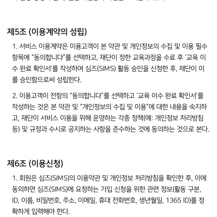
제5조 (이용계약의 성립)
1. 서비스 이용계약은 이용고객이 본 약관 및 개인정보의 수집 및 이용 필수
항목에 “동의합니다”를 선택하고, 재단이 정한 교육과정을 수료 후 ‘교육 이
수 완료 확인서’를 작성하여 심즈(SIMS) 활동 승인을 신청한 후, 재단이 이
를 승인함으로써 성립한다.
2. 이용고객이 전항의 “동의합니다”를 선택하고 ‘교육 이수 완료 확인서’를
작성하는 것은 본 약관 및 “개인정보의 수집 및 이용”에 대한 내용을 숙지하
고, 재단이 서비스 이용을 위해 운영하는 각종 정책(예: 개인정보 처리방침
등) 및 규정과 수시로 공지하는 사항을 준수하는 것에 동의하는 것으로 본다.
제6조 (이용신청)
1. 회원은 심즈(SIMS)의 이용약관 및 개인정보 처리방침을 확인한 후, 이에
동의하면 심즈(SIMS)에 요청하는 가입 신청을 위한 관련 정보(활동 구분,
ID, 이름, 비밀번호, 주소, 이메일, 휴대 전화번호, 생년월일, 1365 ID)를 정
확하게 입력해야 한다.