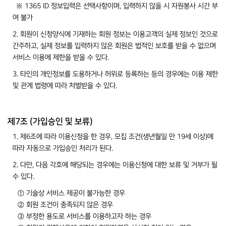
※ 1365 ID 정보입력은 선택사항이며, 입력하지 않을 시 자원봉사 시간 부
여 불가
2. 회원이 신청양식에 기재하는 회원 정보는 이용고객의 실제 정보인 것으로
간주하고, 실제 정보를 입력하지 않은 회원은 법적인 보호를 받을 수 없으며
서비스 이용에 제한을 받을 수 있다.
3. 타인의 개인정보를 도용하거나 허위로 등록하는 등의 경우에는 이용 제한
및 관계 법령에 따라 처벌받을 수 있다.
제7조 (가입승인 및 보류)
1. 제6조에 따라 이용신청을 한 경우, 모집 조건(생년월일 만 19세 이상)에
따라 자동으로 가입승인 처리가 된다.
2. 다만, 다음 각호에 해당되는 경우에는 이용신청에 대한 보류 및 거부가 될
수 있다.
① 기술상 서비스 제공이 불가능한 경우
② 회원 조건이 충족되지 않은 경우
③ 부정한 용도로 서비스를 이용하고자 하는 경우