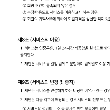
② 회원 조건이 충족되지 않은 경우
③ 부정한 용도로 서비스를 이용하고자 하는 경우
④ 회원의 귀책사유에 의하여 회원자격을 상실한 적이 있
제8조 (서비스의 이용)
1. 서비스는 연중무휴, 1일 24시간 제공함을 원칙으로 한다
공지한다.
2. 재단은 서비스를 일정 범위로 분할하여 범위별로 이용 
제9조 (서비스의 변경 및 중지)
1. 재단은 서비스를 변경해야 하는 타당한 이유가 있는 경
2. 재단은 다음 각호에 해당되는 경우 서비스의 전부 또는 
① 서비스용 설비의 보수 등 공사로 인한 부득이한 경우