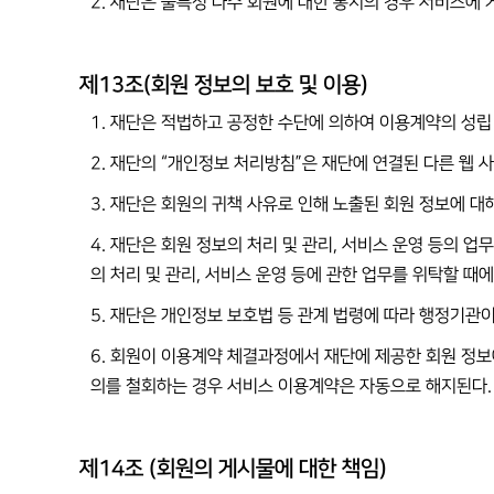
2. 재단은 불특정 다수 회원에 대한 통지의 경우 서비스에 
제13조(회원 정보의 보호 및 이용)
1. 재단은 적법하고 공정한 수단에 의하여 이용계약의 성립
2. 재단의 “개인정보 처리방침”은 재단에 연결된 다른 웹 
3. 재단은 회원의 귀책 사유로 인해 노출된 회원 정보에 
4. 재단은 회원 정보의 처리 및 관리, 서비스 운영 등의 
의 처리 및 관리, 서비스 운영 등에 관한 업무를 위탁할 때
5. 재단은 개인정보 보호법 등 관계 법령에 따라 행정기관
6. 회원이 이용계약 체결과정에서 재단에 제공한 회원 정보
의를 철회하는 경우 서비스 이용계약은 자동으로 해지된다.
제14조 (회원의 게시물에 대한 책임)