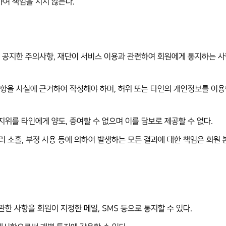
하여 책임을 지지 않는다.
상에 공지한 주의사항, 재단이 서비스 이용과 관련하여 회원에게 통지하는 
든 사항을 사실에 근거하여 작성해야 하며, 허위 또는 타인의 개인정보를 이
 지위를 타인에게 양도, 증여할 수 없으며 이를 담보로 제공할 수 없다.
관리 소홀, 부정 사용 등에 의하여 발생하는 모든 결과에 대한 책임은 회원
관한 사항을 회원이 지정한 메일, SMS 등으로 통지할 수 있다.