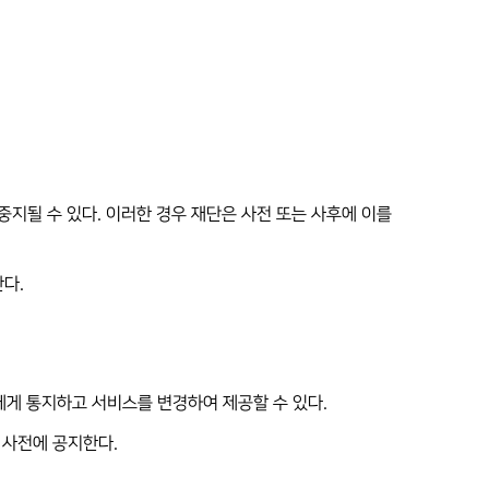
 중지될 수 있다. 이러한 경우 재단은 사전 또는 사후에 이를
다.
에게 통지하고 서비스를 변경하여 제공할 수 있다.
 사전에 공지한다.