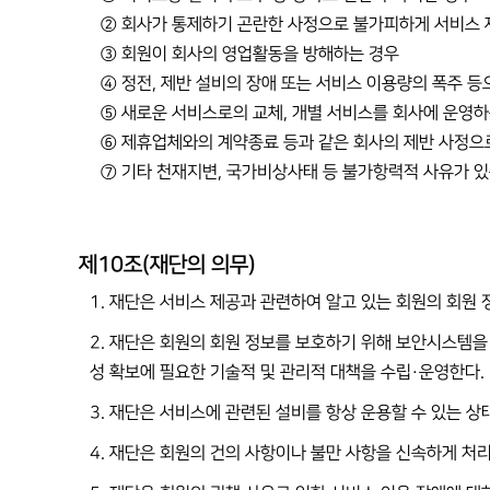
② 회사가 통제하기 곤란한 사정으로 불가피하게 서비스 
③ 회원이 회사의 영업활동을 방해하는 경우
④ 정전, 제반 설비의 장애 또는 서비스 이용량의 폭주 
⑤ 새로운 서비스로의 교체, 개별 서비스를 회사에 운영하
⑥ 제휴업체와의 계약종료 등과 같은 회사의 제반 사정으
⑦ 기타 천재지변, 국가비상사태 등 불가항력적 사유가 있
제10조(재단의 의무)
1. 재단은 서비스 제공과 관련하여 알고 있는 회원의 회원
2. 재단은 회원의 회원 정보를 보호하기 위해 보안시스템을
성 확보에 필요한 기술적 및 관리적 대책을 수립·운영한다.
3. 재단은 서비스에 관련된 설비를 항상 운용할 수 있는 상
4. 재단은 회원의 건의 사항이나 불만 사항을 신속하게 처