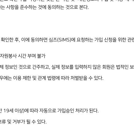
하는 사항을 준수하는 것에 동의하는 것으로 본다.
확인한 후, 이에 동의하면 심즈(SIMS)에 요청하는 가입 신청을 위한 관련 정
 자원봉사 시간 부여 불가
제 정보인 것으로 간주하고, 실제 정보를 입력하지 않은 회원은 법적인 보
우에는 이용 제한 및 관계 법령에 따라 처벌받을 수 있다.
만 19세 이상)에 따라 자동으로 가입승인 처리가 된다.
류 및 거부가 될 수 있다.