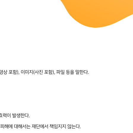
영상 포함), 이미지(사진 포함), 파일 등을 말한다.
 효력이 발생한다.
는 피해에 대해서는 재단에서 책임지지 않는다.