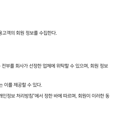
용고객의 회원 정보를 수집한다.
는 전부를 회사가 선정한 업체에 위탁할 수 있으며, 회원 정보
 이를 제공할 수 있다.
개인정보 처리방침”에서 정한 바에 따르며, 회원이 이러한 동