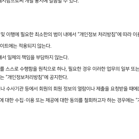
게시함으로써 개별 통지에 갈음할 수 있다.
 및 이행에 필요한 최소한의 범이 내에서 “개인정보 처리방침”에 따라 이
사이트에는 적용되지 않는다.
대해서 일체의 책임을 부담하지 않는다.
업무를 스스로 수행함을 원칙으로 하나, 필요한 경우 이러한 업무의 일부 또
에는 “개인정보처리방침”에 공지한다.
이나 수사기관 등에서 회원의 회원 정보의 열람이나 제출을 요청받을 때에는
에 대한 수집·이용 또는 제공에 대한 동의를 철회하고자 하는 경우에는 “