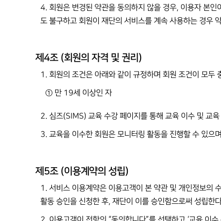
4. 회원은 변경된 약관을 동의하지 않을 경우, 이용자 본인
도 불구하고 회원이 재단의 서비스를 계속 사용하는 경우 
제4조 (회원의 자격 및 권리)
1. 회원의 조건은 아래와 같이 규정하며 회원 조건이 모두 충
① 만 19세 이상인 자
2. 심즈(SIMS) 교육 수강 페이지를 통해 교육 이수 및 교
3. 교육을 이수한 회원은 모니터링 활동을 진행할 수 있으며
제5조 (이용계약의 성립)
1. 서비스 이용계약은 이용고객이 본 약관 및 개인정보의 수
활동 승인을 신청한 후, 재단이 이를 승인함으로써 성립한다
2. 이용고객이 전항의 “동의합니다”를 선택하고 ‘교육 이수