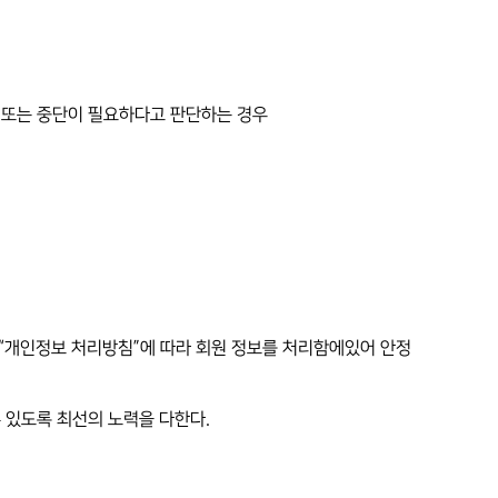
 또는 중단이 필요하다고 판단하는 경우
 “개인정보 처리방침”에 따라 회원 정보를 처리함에있어 안정
수 있도록 최선의 노력을 다한다.