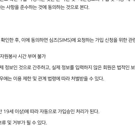
하는 사항을 준수하는 것에 동의하는 것으로 본다.
확인한 후, 이에 동의하면 심즈(SIMS)에 요청하는 가입 신청을 위한 관련 정
 자원봉사 시간 부여 불가
제 정보인 것으로 간주하고, 실제 정보를 입력하지 않은 회원은 법적인 보
우에는 이용 제한 및 관계 법령에 따라 처벌받을 수 있다.
만 19세 이상)에 따라 자동으로 가입승인 처리가 된다.
류 및 거부가 될 수 있다.