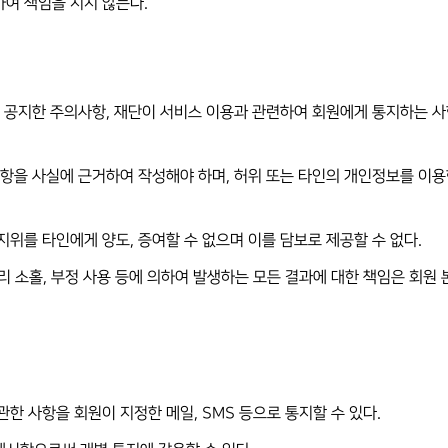
하여 책임을 지지 않는다.
상에 공지한 주의사항, 재단이 서비스 이용과 관련하여 회원에게 통지하는 
든 사항을 사실에 근거하여 작성해야 하며, 허위 또는 타인의 개인정보를 이
 지위를 타인에게 양도, 증여할 수 없으며 이를 담보로 제공할 수 없다.
관리 소홀, 부정 사용 등에 의하여 발생하는 모든 결과에 대한 책임은 회원
관한 사항을 회원이 지정한 메일, SMS 등으로 통지할 수 있다.