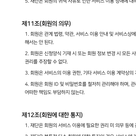
5. 재단은 회원의 귀책 사유로 인한 서비스 이용 장애에 대
제11조(회원의 의무)
1. 회원은 관계 법령, 약관, 서비스 이용 안내 및 서비스
해서는 안 된다.
2. 회원은 신청양식 기재 시 또는 회원 정보 변경 시 모
권리를 주장할 수 없다.
3. 회원은 서비스의 이용 권한, 기타 서비스 이용 계약상의
4. 회원은 회원 ID 및 비밀번호를 철저히 관리해야 하며, 
어떠한 책임도 부담하지 않는다.
제12조(회원에 대한 통지)
1. 재단은 회원의 서비스 이용에 필요한 권리 미 의무 등에 