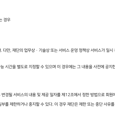
는 경우
. 다만, 재단의 업무상 · 기술상 또는 서비스 운영 정책상 서비스가 일시
가능 시간을 별도로 지정할 수 있으며 이 경우에는 그 내용을 사전에 공지한
우 변경될 서비스의 내용 및 제공 일자를 제12조에서 정한 방법으로 회원
일부를 제한하거나 중지할 수 있다. 이 경우 재단은 제한 또는 중단 사유를