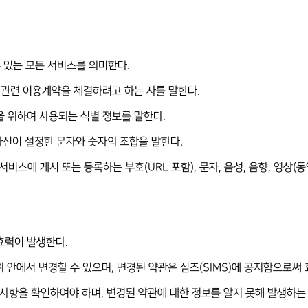
 수 있는 모든 서비스를 의미한다.
MS)관련 이용계약을 체결하려고 하는 자를 말한다.
용을 위하여 사용되는 식별 정보를 말한다.
 자신이 설정한 문자와 숫자의 조합을 말한다.
서비스에 게시 또는 등록하는 부호(URL 포함), 문자, 음성, 음향, 영상(동
 효력이 발생한다.
위 안에서 변경할 수 있으며, 변경된 약관은 심즈(SIMS)에 공지함으로써
변경사항을 확인하여야 하며, 변경된 약관에 대한 정보를 알지 못해 발생하