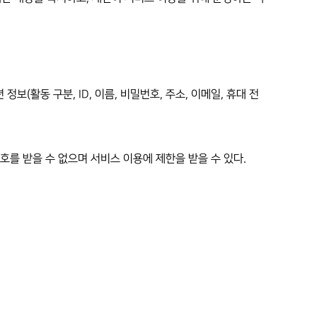
보(활동 구분, ID, 이름, 비밀번호, 주소, 이메일, 휴대 전
호를 받을 수 없으며 서비스 이용에 제한을 받을 수 있다.