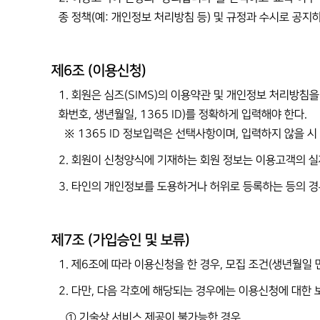
종 정책(예: 개인정보 처리방침 등) 및 규정과 수시로 공지
제6조 (이용신청)
1. 회원은 심즈(SIMS)의 이용약관 및 개인정보 처리방침을 
화번호, 생년월일, 1365 ID)를 정확하게 입력해야 한다.
※ 1365 ID 정보입력은 선택사항이며, 입력하지 않을 시
2. 회원이 신청양식에 기재하는 회원 정보는 이용고객의 실
3. 타인의 개인정보를 도용하거나 허위로 등록하는 등의 경
제7조 (가입승인 및 보류)
1. 제6조에 따라 이용신청을 한 경우, 모집 조건(생년월일 
2. 다만, 다음 각호에 해당되는 경우에는 이용신청에 대한 보
① 기술상 서비스 제공이 불가능한 경우