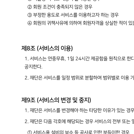
② 회원 조건이 충족되지 않은 경우
③ 부정한 용도로 서비스를 이용하고자 하는 경우
④ 회원의 귀책사유에 의하여 회원자격을 상실한 적이 있
제8조 (서비스의 이용)
1. 서비스는 연중무휴, 1일 24시간 제공함을 원칙으로 한다
공지한다.
2. 재단은 서비스를 일정 범위로 분할하여 범위별로 이용 
제9조 (서비스의 변경 및 중지)
1. 재단은 서비스를 변경해야 하는 타당한 이유가 있는 경
2. 재단은 다음 각호에 해당되는 경우 서비스의 전부 또는 
① 서비스용 설비의 보수 등 공사로 인한 부득이한 경우