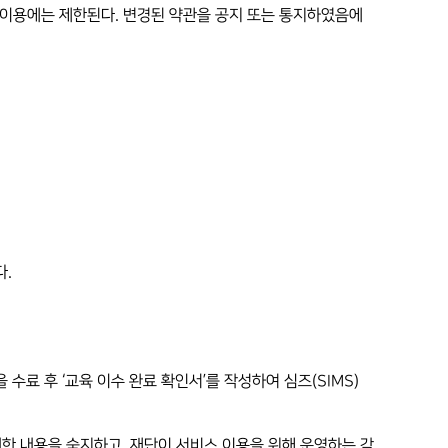
스 이용에는 제한된다. 변경된 약관을 공지 또는 통지하였음에
다.
수료 후 ‘교육 이수 완료 확인서’를 작성하여 심즈(SIMS)
 대한 내용을 숙지하고, 재단이 서비스 이용을 위해 운영하는 각