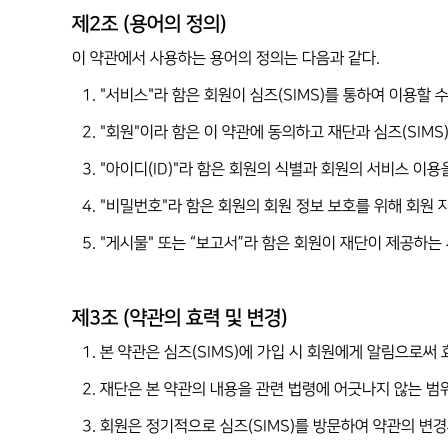
제2조 (용어의 정의)
이 약관에서 사용하는 용어의 정의는 다음과 같다.
1. "서비스"라 함은 회원이 심즈(SIMS)를 통하여 이용할
2. "회원"이라 함은 이 약관에 동의하고 재단과 심즈(SI
3. "아이디(ID)"라 함은 회원의 식별과 회원의 서비스 이
4. "비밀번호"라 함은 회원의 회원 정보 보호를 위해 회원
5. "게시물" 또는 “보고서”라 함은 회원이 재단이 제공하는 
제3조 (약관의 효력 및 변경)
1. 본 약관은 심즈(SIMS)에 가입 시 회원에게 알림으로써
2. 재단은 본 약관의 내용을 관련 법령에 어긋나지 않는 범
3. 회원은 정기적으로 심즈(SIMS)를 방문하여 약관의 