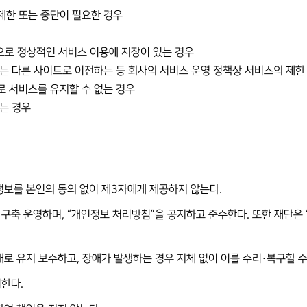
제한 또는 중단이 필요한 경우
등으로 정상적인 서비스 이용에 지장이 있는 경우
는 다른 사이트로 이전하는 등 회사의 서비스 운영 정책상 서비스의 제한
로 서비스를 유지할 수 없는 경우
는 경우
 정보를 본인의 동의 없이 제3자에게 제공하지 않는다.
 구축 운영하며, “개인정보 처리방침”을 공지하고 준수한다. 또한 재단은
태로 유지 보수하고, 장애가 발생하는 경우 지체 없이 이를 수리·복구할 
리한다.