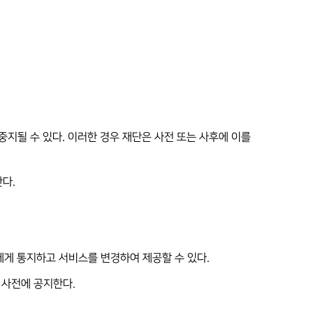
 중지될 수 있다. 이러한 경우 재단은 사전 또는 사후에 이를
다.
에게 통지하고 서비스를 변경하여 제공할 수 있다.
 사전에 공지한다.