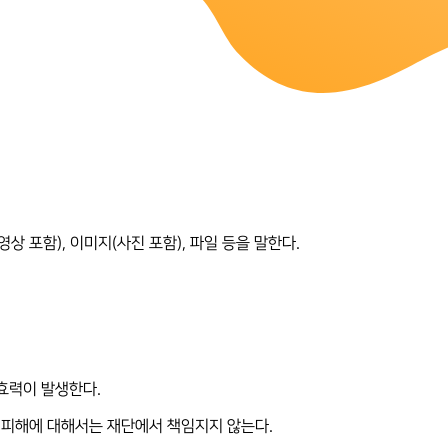
영상 포함), 이미지(사진 포함), 파일 등을 말한다.
 효력이 발생한다.
는 피해에 대해서는 재단에서 책임지지 않는다.