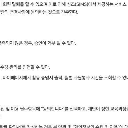
이 회원 탈퇴를 할 수 있으며 이로 인해 심즈(SIMS)에서 제공하는 서비
약관의 변경사항에 동의하는 것으로 간주한다.
족되지 않은 경우, 승인이 거부 될 수 있다.
육 수강 관리를 진행할 수 있다.
, 마이페이지에서 활동 증명서 출력, 월별 자원봉사 시간을 조회할 수 있
집 및 이용 필수항목에 “동의합니다”를 선택하고, 재단이 정한 교육과정을 
.
 완료 확인서’를 작성하는 것은 본 약관 및 “개인정보의 수집 및 이용”에