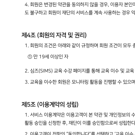
4. 회원은 변경된 약관을 동의하지 않을 경우, 이용자 본인
도 불구하고 회원이 재단의 서비스를 계속 사용하는 경우 
제4조 (회원의 자격 및 권리)
1. 회원의 조건은 아래와 같이 규정하며 회원 조건이 모두 충
① 만 19세 이상인 자
2. 심즈(SIMS) 교육 수강 페이지를 통해 교육 이수 및 교
3. 교육을 이수한 회원은 모니터링 활동을 진행할 수 있으며
제5조 (이용계약의 성립)
1. 서비스 이용계약은 이용고객이 본 약관 및 개인정보의 수
활동 승인을 신청한 후, 재단이 이를 승인함으로써 성립한다
2. 이용고객이 전항의 “동의합니다”를 선택하고 ‘교육 이수