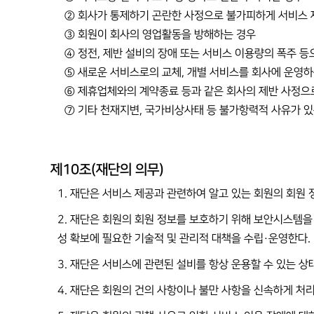
② 회사가 통제하기 곤란한 사정으로 불가피하게 서비스 
③ 회원이 회사의 영업활동을 방해하는 경우
④ 정전, 제반 설비의 장애 또는 서비스 이용량의 폭주 
⑤ 새로운 서비스로의 교체, 개별 서비스를 회사에 운영하
⑥ 제휴업체와의 계약종료 등과 같은 회사의 제반 사정으
⑦ 기타 천재지변, 국가비상사태 등 불가항력적 사유가 있
제10조(재단의 의무)
1. 재단은 서비스 제공과 관련하여 알고 있는 회원의 회원
2. 재단은 회원의 회원 정보를 보호하기 위해 보안시스템을
성 확보에 필요한 기술적 및 관리적 대책을 수립·운영한다.
3. 재단은 서비스에 관련된 설비를 항상 운용할 수 있는 상
4. 재단은 회원의 건의 사항이나 불만 사항을 신속하게 처