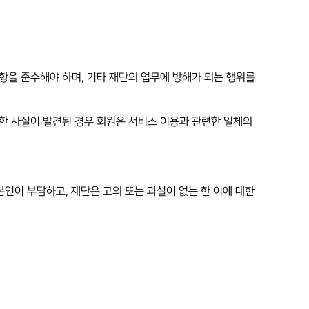
사항을 준수해야 하며, 기타 재단의 업무에 방해가 되는 행위를
용한 사실이 발견된 경우 회원은 서비스 이용과 관련한 일체의
 본인이 부담하고, 재단은 고의 또는 과실이 없는 한 이에 대한