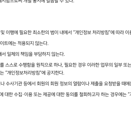
게시함으로써 개별 통지에 갈음할 수 있다.
 및 이행에 필요한 최소한의 범이 내에서 “개인정보 처리방침”에 따라 이
사이트에는 적용되지 않는다.
대해서 일체의 책임을 부담하지 않는다.
업무를 스스로 수행함을 원칙으로 하나, 필요한 경우 이러한 업무의 일부 또
에는 “개인정보처리방침”에 공지한다.
이나 수사기관 등에서 회원의 회원 정보의 열람이나 제출을 요청받을 때에는
에 대한 수집·이용 또는 제공에 대한 동의를 철회하고자 하는 경우에는 “