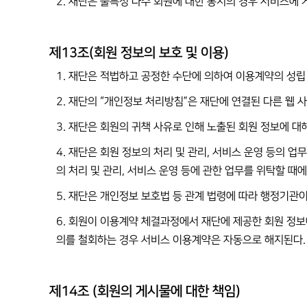
2. 재단은 불특정 다수 회원에 대한 통지의 경우 서비스에 
제13조(회원 정보의 보호 및 이용)
1. 재단은 적법하고 공정한 수단에 의하여 이용계약의 성립
2. 재단의 “개인정보 처리방침”은 재단에 연결된 다른 웹 
3. 재단은 회원의 귀책 사유로 인해 노출된 회원 정보에 
4. 재단은 회원 정보의 처리 및 관리, 서비스 운영 등의 
의 처리 및 관리, 서비스 운영 등에 관한 업무를 위탁할 때
5. 재단은 개인정보 보호법 등 관계 법령에 따라 행정기관
6. 회원이 이용계약 체결과정에서 재단에 제공한 회원 정보
의를 철회하는 경우 서비스 이용계약은 자동으로 해지된다.
제14조 (회원의 게시물에 대한 책임)