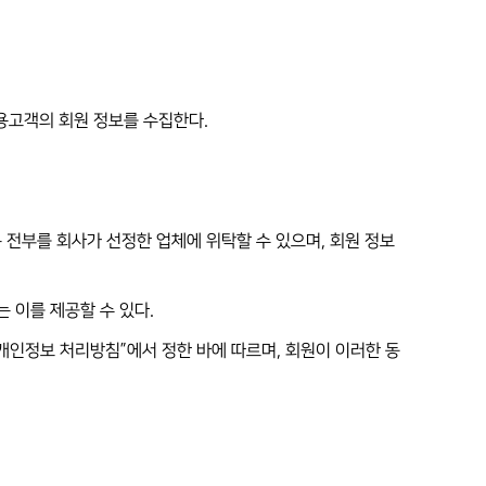
용고객의 회원 정보를 수집한다.
는 전부를 회사가 선정한 업체에 위탁할 수 있으며, 회원 정보
 이를 제공할 수 있다.
개인정보 처리방침”에서 정한 바에 따르며, 회원이 이러한 동