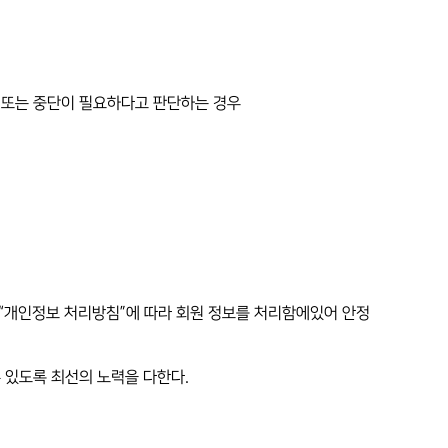
 또는 중단이 필요하다고 판단하는 경우
 “개인정보 처리방침”에 따라 회원 정보를 처리함에있어 안정
수 있도록 최선의 노력을 다한다.