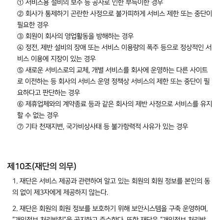
① 서비스용 설비의 보수 등 공사로 인한 부득이한 경우
② 회사가 통제하기 곤란한 사정으로 불가피하게 서비스 제한 또는 중단이
필요한 경우
③ 회원이 회사의 영업활동을 방해하는 경우
④ 정전, 제반 설비의 장애 또는 서비스 이용량의 폭주 등으로 정상적인 서
비스 이용에 지장이 있는 경우
⑤ 새로운 서비스로의 교체, 개별 서비스를 회사에 운영하는 다른 사이트
로 이전하는 등 회사의 서비스 운영 정책상 서비스의 제한 또는 중단이 필
요하다고 판단하는 경우
⑥ 제휴업체와의 계약종료 등과 같은 회사의 제반 사정으로 서비스를 유지
할 수 없는 경우
⑦ 기타 천재지변, 국가비상사태 등 불가항력적 사유가 있는 경우
제10조(재단의 의무)
1. 재단은 서비스 제공과 관련하여 알고 있는 회원의 회원 정보를 본인의 동
의 없이 제3자에게 제공하지 않는다.
2. 재단은 회원의 회원 정보를 보호하기 위해 보안시스템을 구축 운영하며,