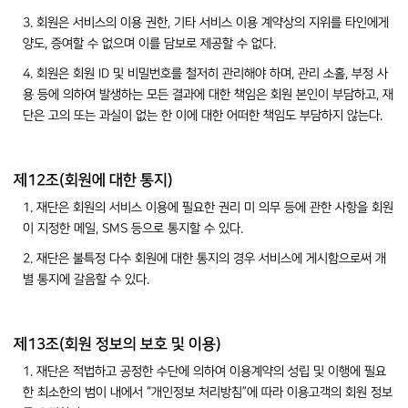
3. 회원은 서비스의 이용 권한, 기타 서비스 이용 계약상의 지위를 타인에게
양도, 증여할 수 없으며 이를 담보로 제공할 수 없다.
4. 회원은 회원 ID 및 비밀번호를 철저히 관리해야 하며, 관리 소홀, 부정 사
용 등에 의하여 발생하는 모든 결과에 대한 책임은 회원 본인이 부담하고, 재
단은 고의 또는 과실이 없는 한 이에 대한 어떠한 책임도 부담하지 않는다.
제12조(회원에 대한 통지)
1. 재단은 회원의 서비스 이용에 필요한 권리 미 의무 등에 관한 사항을 회원
이 지정한 메일, SMS 등으로 통지할 수 있다.
2. 재단은 불특정 다수 회원에 대한 통지의 경우 서비스에 게시함으로써 개
별 통지에 갈음할 수 있다.
제13조(회원 정보의 보호 및 이용)
1. 재단은 적법하고 공정한 수단에 의하여 이용계약의 성립 및 이행에 필요
한 최소한의 범이 내에서 “개인정보 처리방침”에 따라 이용고객의 회원 정보