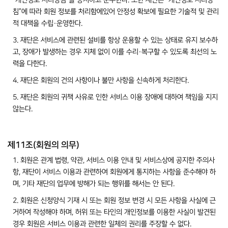
“개인정보 처리방침”을 공지하고 준수한다. 또한 재단은 “개인정보 처리방
침”에 따라 회원 정보를 처리함에있어 안정성 확보에 필요한 기술적 및 관리
적 대책을 수립·운영한다.
3. 재단은 서비스에 관련된 설비를 항상 운용할 수 있는 상태로 유지 보수하
고, 장애가 발생하는 경우 지체 없이 이를 수리·복구할 수 있도록 최선의 노
력을 다한다.
4. 재단은 회원의 건의 사항이나 불만 사항을 신속하게 처리한다.
5. 재단은 회원의 귀책 사유로 인한 서비스 이용 장애에 대하여 책임을 지지
않는다.
제11조(회원의 의무)
1. 회원은 관계 법령, 약관, 서비스 이용 안내 및 서비스상에 공지한 주의사
항, 재단이 서비스 이용과 관련하여 회원에게 통지하는 사항을 준수해야 하
며, 기타 재단의 업무에 방해가 되는 행위를 해서는 안 된다.
2. 회원은 신청양식 기재 시 또는 회원 정보 변경 시 모든 사항을 사실에 근
거하여 작성해야 하며, 허위 또는 타인의 개인정보를 이용한 사실이 발견된
경우 회원은 서비스 이용과 관련한 일체의 권리를 주장할 수 없다.