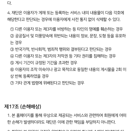
다.
4. 재단은 이용자가 게재 또는 등록하는 서비스 내의 내용물이 다음 각호에
해당한다고 판단되는 경우에 이용자에게 사전 통지 없이 삭제할 수 있다.
① 다른 이용자 또는 제3자를 비방하는 등 타인의 명예를 훼손하는 경우
② 공공질서 및 미풍양속에 위반되는 내용의 정보, 문장, 도형 등을 유포하
는 경우
③ 반국가적, 반사회적, 범죄적 행위와 결부된다고 판단되는 경우
④ 다른 이용자 또는 제3자의 저작권 등 기타 권리를 침해하는 경우
⑤ 게시 기간이 규정된 기간을 초과한 경우
⑥ 이용자의 조작 미숙이나 광고 목적으로 동일한 내용의 게시물을 2회 이
상 반복 등록하였을 경우
⑦ 기타 관계 법령에 위배된다고 판단되는 경우
제17조 (손해배상)
1. 본 홈페이지를 통해 무상으로 제공되는 서비스와 관련하여 회원에게 어떠
한 손해가 발생하더라도 재단은 이에 관한 책임을 부담하지 아니한다.