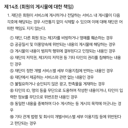
제14조 (회원의 게시물에 대한 책임)
1. 재단은 회원이 서비스에 게시하거나 전달하는 서비스 내 게시물이 다음
각호에 해당되는 경우 사전통지 없이 삭제할 수 있으며 이에 대해 재단은 어
떠한 책임도 지지 않는다.
① 재단, 다른 회원 또는 제3자를 비방하거나 명예를 훼손하는 경우
② 공공질서 및 미풍양속에 위반되는 내용의 게시물에 해당하는 경우
③ 게시물의 내용이 범죄적 행위에 결부된다고 인정되는 내용인 경우
④ 재단의 저작권, 제3자의 저작권 등 기타 타인의 권리를 침해하는 내용
인 경우
⑤ 재단이 정한 개별 서비스별 세부 이용지침에 반하는 내용인 경우
⑥ 재단에서 제공하는 서비스와 관련 없는 내용인 경우
⑦ 불필요하거나 승인되지 않은 광고, 판촉물을 게재하는 경우
⑧ 타인의 ID, 명의 등을 무단으로 도용하여 작성한 내용이거나, 타인이 입
력한 정보를 무단으로 위변조한 내용인 경우
⑨ 동일한 내용을 중복하여 다수 게시하는 등 게시의 목적에 어긋나는 경
우
⑩ 기타 관계 법령 및 회사의 개별서비스별 세부 이용지침 등에 위반된다
고 판단되는 경우