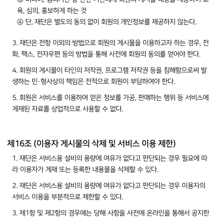
육, 심의, 홍보하게 하는 것
④ 단, 재단은 별도의 동의 없이 회원의 개인정보를 제공하지 않는다.
3. 재단은 전항 이외의 방법으로 회원의 게시물을 이용하고자 하는 경우, 전
화, 팩스, 전자우편 등의 방법을 통해 사전에 회원의 동의를 얻어야 한다.
4. 회원의 게시물이 타인의 저작권, 프로그램 저작권 등을 침해함으로써 발
생하는 민·형사상의 책임은 전적으로 회원이 부담하여야 한다.
5. 회원은 서비스를 이용하여 얻은 정보를 가공, 판매하는 행위 등 서비스에
게재된 자료를 상업적으로 사용할 수 없다.
제16조 (이용자 게시물의 삭제 및 서비스 이용 제한)
1. 재단은 서비스용 설비의 용량에 여유가 없다고 판단되는 경우 필요에 따
라 이용자가 게재 또는 등록한 내용물을 삭제할 수 있다.
2. 재단은 서비스용 설비의 용량에 여유가 없다고 판단되는 경우 이용자의
서비스 이용을 부분적으로 제한할 수 있다.
3. 제1항 및 제2항의 경우에는 당해 사항을 사전에 온라인을 통해서 공지한