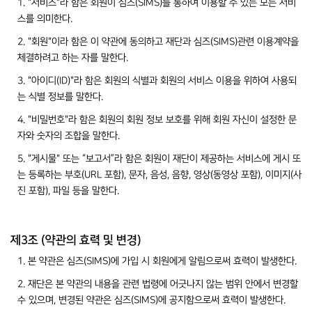
1. "서비스"라 함은 회원이 심즈(SIMS)를 통하여 이용할 수 있는 모든 서비
스를 의미한다.
2. "회원"이라 함은 이 약관에 동의하고 재단과 심즈(SIMS)관련 이용계약을
체결하려고 하는 자를 말한다.
3. "아이디(ID)"라 함은 회원의 식별과 회원의 서비스 이용을 위하여 사용되
는 식별 정보를 말한다.
4. "비밀번호"라 함은 회원의 회원 정보 보호를 위해 회원 자신이 설정한 문
자와 숫자의 조합을 말한다.
5. "게시물" 또는 “보고서”라 함은 회원이 재단이 제공하는 서비스에 게시 또
는 등록하는 부호(URL 포함), 문자, 음성, 음향, 영상(동영상 포함), 이미지(사
진 포함), 파일 등을 말한다.
제3조 (약관의 효력 및 변경)
1. 본 약관은 심즈(SIMS)에 가입 시 회원에게 알림으로써 효력이 발생한다.
2. 재단은 본 약관의 내용을 관련 법령에 어긋나지 않는 범위 안에서 변경할
수 있으며, 변경된 약관은 심즈(SIMS)에 공지함으로써 효력이 발생한다.