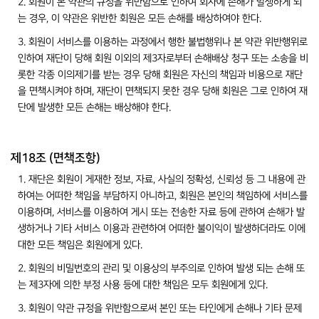
2. 회원이 본 약관의 규정을 위반함으로 인하여 회사에 손해가 발생하게 되
는 경우, 이 약관은 위반한 회원은 모든 손해를 배상하여야 한다.
3. 회원이 서비스를 이용하는 과정에서 행한 불법행위나 본 약관 위반행위로
인하여 재단이 당해 회원 이외의 제3자로부터 손해배상 청구 또는 소송을 비
롯한 각종 이의제기를 받는 경우 당해 회원은 자신의 책임과 비용으로 재단
을 면책시켜야 하며, 재단이 면책되지 못한 경우 당해 회원은 그로 인하여 재
단에 발생한 모든 손해는 배상해야 한다.
제18조 (면책조항)
1. 재단은 회원이 게재한 정보, 자료, 사실의 정확성, 신뢰성 등 그 내용에 관
하여는 어떠한 책임을 부담하지 아니하고, 회원은 본인의 책임하에 서비스를
이용하며, 서비스를 이용하여 게시 또는 전송한 자료 등에 관하여 손해가 발
생하거나 기타 서비스 이용과 관련하여 어떠한 불이익이 발생하더라도 이에
대한 모든 책임은 회원에게 있다.
2. 회원의 비밀번호의 관리 및 이용상의 부주의로 인하여 발생 되는 손해 또
는 제3자에 의한 부정 사용 등에 대한 책임은 모두 회원에게 있다.
3. 회원이 약관 규정을 위반함으로써 본인 또는 타인에게 손해나 기타 문제