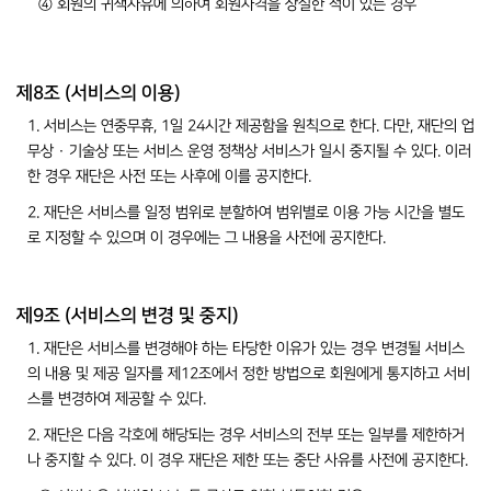
④ 회원의 귀책사유에 의하여 회원자격을 상실한 적이 있는 경우
제8조 (서비스의 이용)
1. 서비스는 연중무휴, 1일 24시간 제공함을 원칙으로 한다. 다만, 재단의 업
무상 · 기술상 또는 서비스 운영 정책상 서비스가 일시 중지될 수 있다. 이러
한 경우 재단은 사전 또는 사후에 이를 공지한다.
2. 재단은 서비스를 일정 범위로 분할하여 범위별로 이용 가능 시간을 별도
로 지정할 수 있으며 이 경우에는 그 내용을 사전에 공지한다.
제9조 (서비스의 변경 및 중지)
1. 재단은 서비스를 변경해야 하는 타당한 이유가 있는 경우 변경될 서비스
의 내용 및 제공 일자를 제12조에서 정한 방법으로 회원에게 통지하고 서비
스를 변경하여 제공할 수 있다.
2. 재단은 다음 각호에 해당되는 경우 서비스의 전부 또는 일부를 제한하거
나 중지할 수 있다. 이 경우 재단은 제한 또는 중단 사유를 사전에 공지한다.