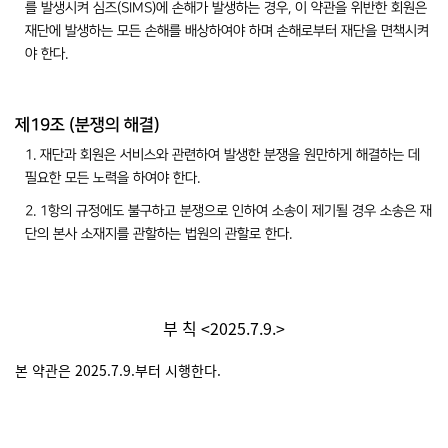
를 발생시켜 심즈(SIMS)에 손해가 발생하는 경우, 이 약관을 위반한 회원은
재단에 발생하는 모든 손해를 배상하여야 하며 손해로부터 재단을 면책시켜
야 한다.
제19조 (분쟁의 해결)
1. 재단과 회원은 서비스와 관련하여 발생한 분쟁을 원만하게 해결하는 데
필요한 모든 노력을 하여야 한다.
2. 1항의 규정에도 불구하고 분쟁으로 인하여 소송이 제기될 경우 소송은 재
단의 본사 소재지를 관할하는 법원의 관할로 한다.
부 칙 <2025.7.9.>
본 약관은 2025.7.9.부터 시행한다.