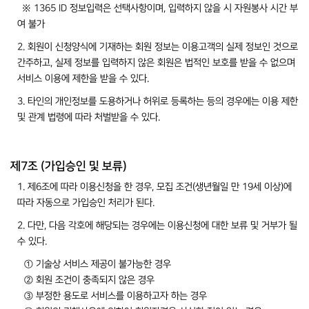
※ 1365 ID 정보입력은 선택사항이며, 입력하지 않을 시 자원봉사 시간 부
여 불가
2. 회원이 신청양식에 기재하는 회원 정보는 이용고객의 실제 정보인 것으로
간주하고, 실제 정보를 입력하지 않은 회원은 법적인 보호를 받을 수 없으며
서비스 이용에 제한을 받을 수 있다.
3. 타인의 개인정보를 도용하거나 허위로 등록하는 등의 경우에는 이용 제한
및 관계 법령에 따라 처벌받을 수 있다.
제7조 (가입승인 및 보류)
1. 제6조에 따라 이용신청을 한 경우, 모집 조건(생년월일 만 19세 이상)에
따라 자동으로 가입승인 처리가 된다.
2. 다만, 다음 각호에 해당되는 경우에는 이용신청에 대한 보류 및 거부가 될
수 있다.
① 기술상 서비스 제공이 불가능한 경우
② 회원 조건이 충족되지 않은 경우
③ 부정한 용도로 서비스를 이용하고자 하는 경우