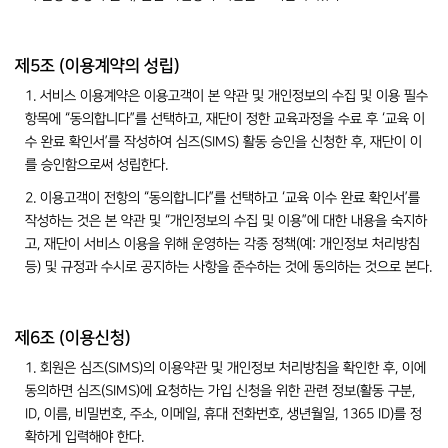
제5조 (이용계약의 성립)
1. 서비스 이용계약은 이용고객이 본 약관 및 개인정보의 수집 및 이용 필수
항목에 “동의합니다”를 선택하고, 재단이 정한 교육과정을 수료 후 ‘교육 이
수 완료 확인서’를 작성하여 심즈(SIMS) 활동 승인을 신청한 후, 재단이 이
를 승인함으로써 성립한다.
2. 이용고객이 전항의 “동의합니다”를 선택하고 ‘교육 이수 완료 확인서’를
작성하는 것은 본 약관 및 “개인정보의 수집 및 이용”에 대한 내용을 숙지하
고, 재단이 서비스 이용을 위해 운영하는 각종 정책(예: 개인정보 처리방침
등) 및 규정과 수시로 공지하는 사항을 준수하는 것에 동의하는 것으로 본다.
제6조 (이용신청)
1. 회원은 심즈(SIMS)의 이용약관 및 개인정보 처리방침을 확인한 후, 이에
동의하면 심즈(SIMS)에 요청하는 가입 신청을 위한 관련 정보(활동 구분,
ID, 이름, 비밀번호, 주소, 이메일, 휴대 전화번호, 생년월일, 1365 ID)를 정
확하게 입력해야 한다.