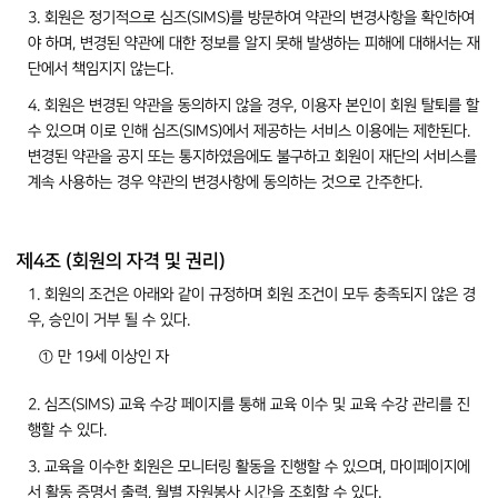
3. 회원은 정기적으로 심즈(SIMS)를 방문하여 약관의 변경사항을 확인하여
야 하며, 변경된 약관에 대한 정보를 알지 못해 발생하는 피해에 대해서는 재
단에서 책임지지 않는다.
4. 회원은 변경된 약관을 동의하지 않을 경우, 이용자 본인이 회원 탈퇴를 할
수 있으며 이로 인해 심즈(SIMS)에서 제공하는 서비스 이용에는 제한된다.
변경된 약관을 공지 또는 통지하였음에도 불구하고 회원이 재단의 서비스를
계속 사용하는 경우 약관의 변경사항에 동의하는 것으로 간주한다.
제4조 (회원의 자격 및 권리)
1. 회원의 조건은 아래와 같이 규정하며 회원 조건이 모두 충족되지 않은 경
우, 승인이 거부 될 수 있다.
① 만 19세 이상인 자
2. 심즈(SIMS) 교육 수강 페이지를 통해 교육 이수 및 교육 수강 관리를 진
행할 수 있다.
3. 교육을 이수한 회원은 모니터링 활동을 진행할 수 있으며, 마이페이지에
서 활동 증명서 출력, 월별 자원봉사 시간을 조회할 수 있다.