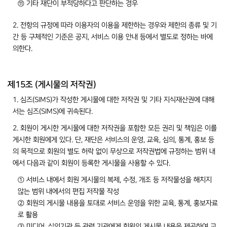
⑪ 기타 재단이 부적당하다고 판단하는 경우
2. 전항의 규정에 따라 이용자의 이용을 제한하는 경우와 제한의 종류 및 기
간 등 구체적인 기준은 공지, 서비스 이용 안내 등에서 별도로 정하는 바에
의한다.
제15조 (게시물의 저작권)
1. 심즈(SIMS)가 작성한 게시물에 대한 저작권 및 기타 지식재산권에 대해
서는 심즈(SIMS)에 귀속된다.
2. 회원이 게시한 게시물에 대한 저작권을 포함한 모든 권리 및 책임은 이를
게시한 회원에게 있다. 단, 재단은 서비스의 운영, 교육, 심의, 통계, 홍보 등
의 목적으로 회원의 별도 허락 없이 무상으로 저작권법에 규정하는 범위 내
에서 다음과 같이 회원이 등록한 게시물을 사용할 수 있다.
① 서비스 내에서 회원 게시물의 복제, 수정, 개조 등 저작물성을 해치지
않는 범위 내에서의 편집 저작물 작성
② 회원의 게시물 내용을 토대로 서비스 운영을 위한 교육, 통계, 홍보자료
로 활용
③ 미디어, 심의기관 등 관련 기관에게 회원의 게시물 내용을 제공하여 교