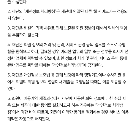
를 수집한다.
2. 재단의 “개인정보 처리방침”은 재단에 연결된 다른 웹 사이트에는 적용되
지 않는다.
3. 재단은 회원의 귀책 사유로 인해 노출된 회원 정보에 대해서 일체의 책임
을 부담하지 않는다.
4. 재단은 회원 정보의 처리 및 관리, 서비스 운영 등의 업무를 스스로 수행
함을 원칙으로 하나, 필요한 경우 이러한 업무의 일부 또는 전부를 회사가 선
정한 업체에 위탁할 수 있으며, 회원 정보의 처리 및 관리, 서비스 운영 등에
관한 업무를 위탁할 때에는 “개인정보처리방침”에 공지한다.
5. 재단은 개인정보 보호법 등 관계 법령에 따라 행정기관이나 수사기관 등
에서 회원의 회원 정보의 열람이나 제출을 요청받을 때에는 이를 제공할 수
있다.
6. 회원이 이용계약 체결과정에서 재단에 제공한 회원 정보에 대한 수집·이
용 또는 제공에 대한 동의를 철회하고자 하는 경우에는 “개인정보 처리방
침”에서 정한 바에 따르며, 회원이 이러한 동의를 철회하는 경우 서비스 이용
계약은 자동으로 해지된다.