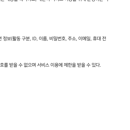
보(활동 구분, ID, 이름, 비밀번호, 주소, 이메일, 휴대 전
호를 받을 수 없으며 서비스 이용에 제한을 받을 수 있다.