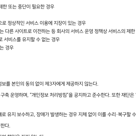
제한 또는 중단이 필요한 경우
등으로 정상적인 서비스 이용에 지장이 있는 경우
는 다른 사이트로 이전하는 등 회사의 서비스 운영 정책상 서비스의 제한
로 서비스를 유지할 수 없는 경우
는 경우
 정보를 본인의 동의 없이 제3자에게 제공하지 않는다.
 구축 운영하며, “개인정보 처리방침”을 공지하고 준수한다. 또한 재단은
태로 유지 보수하고, 장애가 발생하는 경우 지체 없이 이를 수리·복구할 
리한다.