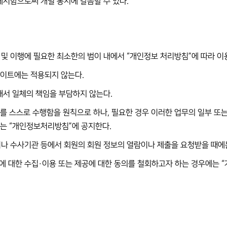
게시함으로써 개별 통지에 갈음할 수 있다.
 및 이행에 필요한 최소한의 범이 내에서 “개인정보 처리방침”에 따라 이
사이트에는 적용되지 않는다.
대해서 일체의 책임을 부담하지 않는다.
업무를 스스로 수행함을 원칙으로 하나, 필요한 경우 이러한 업무의 일부 또
에는 “개인정보처리방침”에 공지한다.
이나 수사기관 등에서 회원의 회원 정보의 열람이나 제출을 요청받을 때에는
에 대한 수집·이용 또는 제공에 대한 동의를 철회하고자 하는 경우에는 “