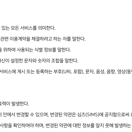
 수 있는 모든 서비스를 의미한다.
MS)관련 이용계약을 체결하려고 하는 자를 말한다.
용을 위하여 사용되는 식별 정보를 말한다.
 자신이 설정한 문자와 숫자의 조합을 말한다.
서비스에 게시 또는 등록하는 부호(URL 포함), 문자, 음성, 음향, 영상(동
 효력이 발생한다.
위 안에서 변경할 수 있으며, 변경된 약관은 심즈(SIMS)에 공지함으로써
변경사항을 확인하여야 하며, 변경된 약관에 대한 정보를 알지 못해 발생하