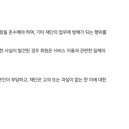
사항을 준수해야 하며, 기타 재단의 업무에 방해가 되는 행위를
용한 사실이 발견된 경우 회원은 서비스 이용과 관련한 일체의
 본인이 부담하고, 재단은 고의 또는 과실이 없는 한 이에 대한