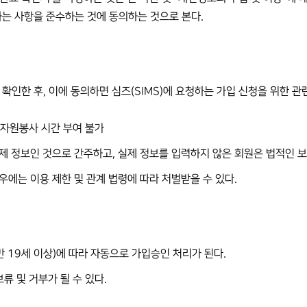
하는 사항을 준수하는 것에 동의하는 것으로 본다.
확인한 후, 이에 동의하면 심즈(SIMS)에 요청하는 가입 신청을 위한 관련 정
 자원봉사 시간 부여 불가
제 정보인 것으로 간주하고, 실제 정보를 입력하지 않은 회원은 법적인 보
우에는 이용 제한 및 관계 법령에 따라 처벌받을 수 있다.
만 19세 이상)에 따라 자동으로 가입승인 처리가 된다.
류 및 거부가 될 수 있다.