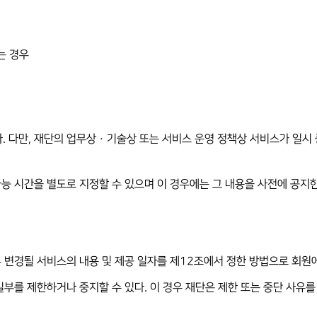
는 경우
. 다만, 재단의 업무상 · 기술상 또는 서비스 운영 정책상 서비스가 일시
가능 시간을 별도로 지정할 수 있으며 이 경우에는 그 내용을 사전에 공지한
우 변경될 서비스의 내용 및 제공 일자를 제12조에서 정한 방법으로 회원
일부를 제한하거나 중지할 수 있다. 이 경우 재단은 제한 또는 중단 사유를