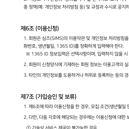
종 정책(예: 개인정보 처리방침 등) 및 규정과 수시로 공지
제6조 (이용신청)
1. 회원은 심즈(SIMS)의 이용약관 및 개인정보 처리방침을 
화번호, 생년월일, 1365 ID)를 정확하게 입력해야 한다.
※ 1365 ID 정보입력은 선택사항이며, 입력하지 않을 시
2. 회원이 신청양식에 기재하는 회원 정보는 이용고객의 실
3. 타인의 개인정보를 도용하거나 허위로 등록하는 등의 경
제7조 (가입승인 및 보류)
1. 제6조에 따라 이용신청을 한 경우, 모집 조건(생년월일 
2. 다만, 다음 각호에 해당되는 경우에는 이용신청에 대한 보
① 기술상 서비스 제공이 불가능한 경우