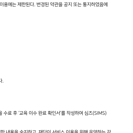
스 이용에는 제한된다. 변경된 약관을 공지 또는 통지하였음에
다.
수료 후 ‘교육 이수 완료 확인서’를 작성하여 심즈(SIMS)
 대한 내용을 숙지하고, 재단이 서비스 이용을 위해 운영하는 각