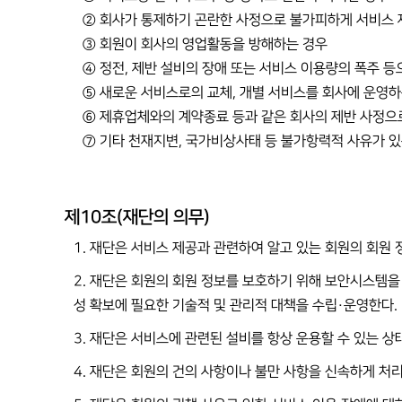
② 회사가 통제하기 곤란한 사정으로 불가피하게 서비스 
③ 회원이 회사의 영업활동을 방해하는 경우
④ 정전, 제반 설비의 장애 또는 서비스 이용량의 폭주 
⑤ 새로운 서비스로의 교체, 개별 서비스를 회사에 운영하
⑥ 제휴업체와의 계약종료 등과 같은 회사의 제반 사정으
⑦ 기타 천재지변, 국가비상사태 등 불가항력적 사유가 있
제10조(재단의 의무)
1. 재단은 서비스 제공과 관련하여 알고 있는 회원의 회원
2. 재단은 회원의 회원 정보를 보호하기 위해 보안시스템을
성 확보에 필요한 기술적 및 관리적 대책을 수립·운영한다.
3. 재단은 서비스에 관련된 설비를 항상 운용할 수 있는 상
4. 재단은 회원의 건의 사항이나 불만 사항을 신속하게 처