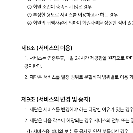
② 회원 조건이 충족되지 않은 경우
③ 부정한 용도로 서비스를 이용하고자 하는 경우
④ 회원의 귀책사유에 의하여 회원자격을 상실한 적이 있
제8조 (서비스의 이용)
1. 서비스는 연중무휴, 1일 24시간 제공함을 원칙으로 한다
공지한다.
2. 재단은 서비스를 일정 범위로 분할하여 범위별로 이용 
제9조 (서비스의 변경 및 중지)
1. 재단은 서비스를 변경해야 하는 타당한 이유가 있는 경
2. 재단은 다음 각호에 해당되는 경우 서비스의 전부 또는 
① 서비스용 설비의 보수 등 공사로 인한 부득이한 경우