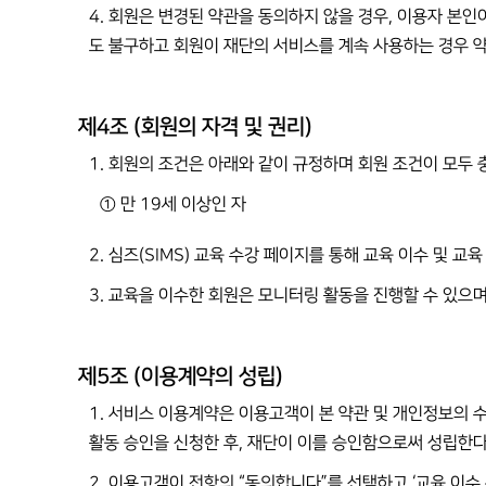
4. 회원은 변경된 약관을 동의하지 않을 경우, 이용자 본인
도 불구하고 회원이 재단의 서비스를 계속 사용하는 경우 
제4조 (회원의 자격 및 권리)
1. 회원의 조건은 아래와 같이 규정하며 회원 조건이 모두 충
① 만 19세 이상인 자
2. 심즈(SIMS) 교육 수강 페이지를 통해 교육 이수 및 교
3. 교육을 이수한 회원은 모니터링 활동을 진행할 수 있으며
제5조 (이용계약의 성립)
1. 서비스 이용계약은 이용고객이 본 약관 및 개인정보의 수
활동 승인을 신청한 후, 재단이 이를 승인함으로써 성립한다
2. 이용고객이 전항의 “동의합니다”를 선택하고 ‘교육 이수