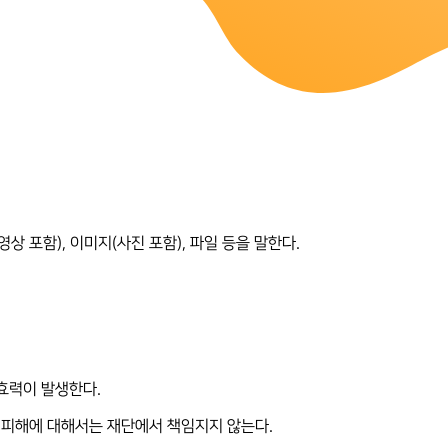
영상 포함), 이미지(사진 포함), 파일 등을 말한다.
 효력이 발생한다.
는 피해에 대해서는 재단에서 책임지지 않는다.