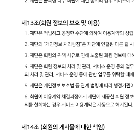
2. 재단은 불특정 다수 회원에 대한 통지의 경우 서비스에 
제13조(회원 정보의 보호 및 이용)
1. 재단은 적법하고 공정한 수단에 의하여 이용계약의 성립
2. 재단의 “개인정보 처리방침”은 재단에 연결된 다른 웹 
3. 재단은 회원의 귀책 사유로 인해 노출된 회원 정보에 
4. 재단은 회원 정보의 처리 및 관리, 서비스 운영 등의 
의 처리 및 관리, 서비스 운영 등에 관한 업무를 위탁할 때
5. 재단은 개인정보 보호법 등 관계 법령에 따라 행정기관
6. 회원이 이용계약 체결과정에서 재단에 제공한 회원 정보
의를 철회하는 경우 서비스 이용계약은 자동으로 해지된다.
제14조 (회원의 게시물에 대한 책임)