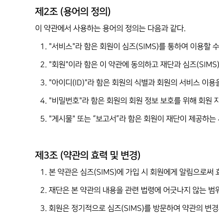
제2조 (용어의 정의)
이 약관에서 사용하는 용어의 정의는 다음과 같다.
1. "서비스"라 함은 회원이 심즈(SIMS)를 통하여 이용할
2. "회원"이라 함은 이 약관에 동의하고 재단과 심즈(SI
3. "아이디(ID)"라 함은 회원의 식별과 회원의 서비스 이
4. "비밀번호"라 함은 회원의 회원 정보 보호를 위해 회원
5. "게시물" 또는 “보고서”라 함은 회원이 재단이 제공하는 
제3조 (약관의 효력 및 변경)
1. 본 약관은 심즈(SIMS)에 가입 시 회원에게 알림으로써
2. 재단은 본 약관의 내용을 관련 법령에 어긋나지 않는 범
3. 회원은 정기적으로 심즈(SIMS)를 방문하여 약관의 