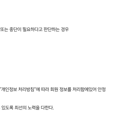
 또는 중단이 필요하다고 판단하는 경우
 “개인정보 처리방침”에 따라 회원 정보를 처리함에있어 안정
수 있도록 최선의 노력을 다한다.