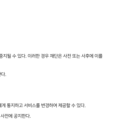
 중지될 수 있다. 이러한 경우 재단은 사전 또는 사후에 이를
다.
에게 통지하고 서비스를 변경하여 제공할 수 있다.
 사전에 공지한다.