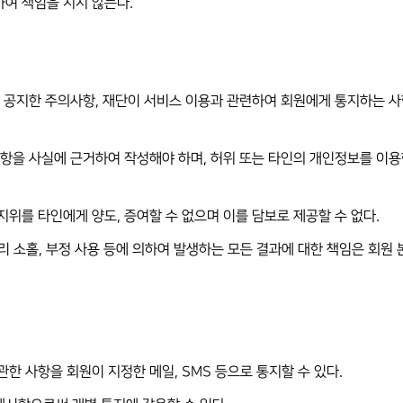
하여 책임을 지지 않는다.
상에 공지한 주의사항, 재단이 서비스 이용과 관련하여 회원에게 통지하는 
든 사항을 사실에 근거하여 작성해야 하며, 허위 또는 타인의 개인정보를 이
 지위를 타인에게 양도, 증여할 수 없으며 이를 담보로 제공할 수 없다.
관리 소홀, 부정 사용 등에 의하여 발생하는 모든 결과에 대한 책임은 회원
관한 사항을 회원이 지정한 메일, SMS 등으로 통지할 수 있다.