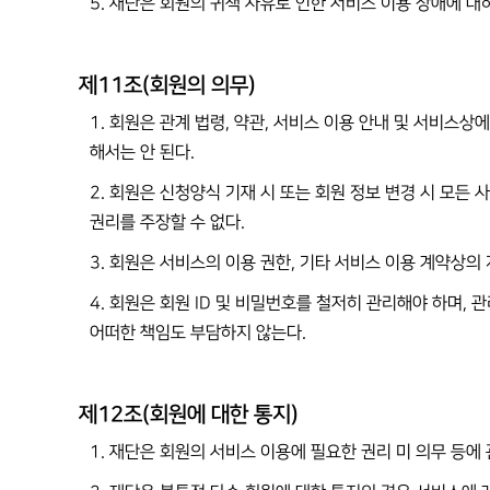
5. 재단은 회원의 귀책 사유로 인한 서비스 이용 장애에 대
제11조(회원의 의무)
1. 회원은 관계 법령, 약관, 서비스 이용 안내 및 서비스
해서는 안 된다.
2. 회원은 신청양식 기재 시 또는 회원 정보 변경 시 모
권리를 주장할 수 없다.
3. 회원은 서비스의 이용 권한, 기타 서비스 이용 계약상의
4. 회원은 회원 ID 및 비밀번호를 철저히 관리해야 하며, 
어떠한 책임도 부담하지 않는다.
제12조(회원에 대한 통지)
1. 재단은 회원의 서비스 이용에 필요한 권리 미 의무 등에 