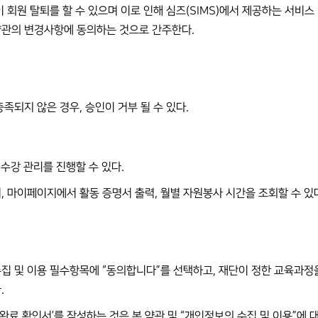
이 회원 탈퇴를 할 수 있으며 이로 인해 심즈(SIMS)에서 제공하는 서비
약관의 변경사항에 동의하는 것으로 간주한다.
족되지 않은 경우, 승인이 거부 될 수 있다.
육 수강 관리를 진행할 수 있다.
, 마이페이지에서 활동 증명서 출력, 월별 자원봉사 시간을 조회할 수 있
집 및 이용 필수항목에 “동의합니다”를 선택하고, 재단이 정한 교육과정을 
.
 완료 확인서’를 작성하는 것은 본 약관 및 “개인정보의 수집 및 이용”에