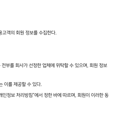
용고객의 회원 정보를 수집한다.
는 전부를 회사가 선정한 업체에 위탁할 수 있으며, 회원 정보
 이를 제공할 수 있다.
개인정보 처리방침”에서 정한 바에 따르며, 회원이 이러한 동