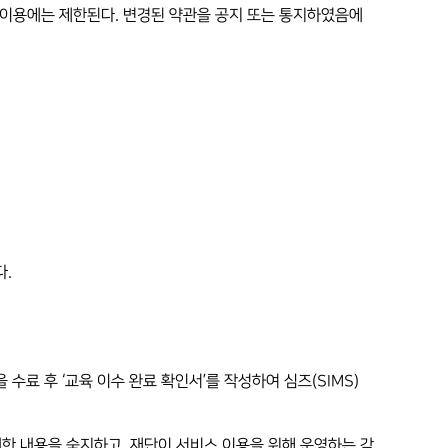
스 이용에는 제한된다. 변경된 약관을 공지 또는 통지하였음에
다.
수료 후 ‘교육 이수 완료 확인서’를 작성하여 심즈(SIMS)
 대한 내용을 숙지하고, 재단이 서비스 이용을 위해 운영하는 각