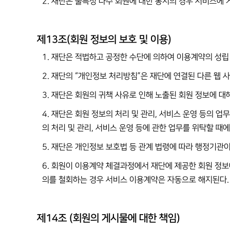
2. 재단은 불특정 다수 회원에 대한 통지의 경우 서비스에 
제13조(회원 정보의 보호 및 이용)
1. 재단은 적법하고 공정한 수단에 의하여 이용계약의 성립
2. 재단의 “개인정보 처리방침”은 재단에 연결된 다른 웹 
3. 재단은 회원의 귀책 사유로 인해 노출된 회원 정보에 
4. 재단은 회원 정보의 처리 및 관리, 서비스 운영 등의 
의 처리 및 관리, 서비스 운영 등에 관한 업무를 위탁할 때
5. 재단은 개인정보 보호법 등 관계 법령에 따라 행정기관
6. 회원이 이용계약 체결과정에서 재단에 제공한 회원 정보
의를 철회하는 경우 서비스 이용계약은 자동으로 해지된다.
제14조 (회원의 게시물에 대한 책임)