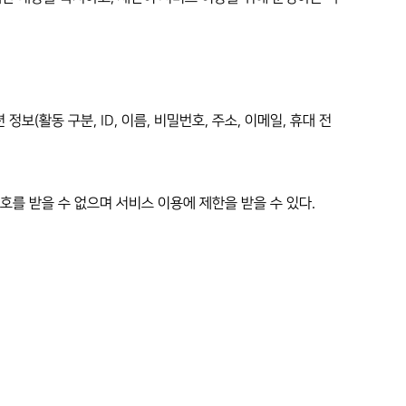
보(활동 구분, ID, 이름, 비밀번호, 주소, 이메일, 휴대 전
호를 받을 수 없으며 서비스 이용에 제한을 받을 수 있다.