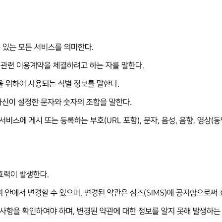
 수 있는 모든 서비스를 의미한다.
MS)관련 이용계약을 체결하려고 하는 자를 말한다.
용을 위하여 사용되는 식별 정보를 말한다.
 자신이 설정한 문자와 숫자의 조합을 말한다.
서비스에 게시 또는 등록하는 부호(URL 포함), 문자, 음성, 음향, 영상(동
 효력이 발생한다.
위 안에서 변경할 수 있으며, 변경된 약관은 심즈(SIMS)에 공지함으로써
변경사항을 확인하여야 하며, 변경된 약관에 대한 정보를 알지 못해 발생하