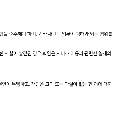
사항을 준수해야 하며, 기타 재단의 업무에 방해가 되는 행위를
용한 사실이 발견된 경우 회원은 서비스 이용과 관련한 일체의
 본인이 부담하고, 재단은 고의 또는 과실이 없는 한 이에 대한