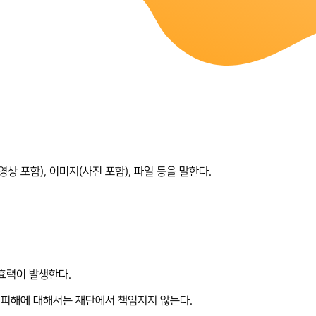
영상 포함), 이미지(사진 포함), 파일 등을 말한다.
 효력이 발생한다.
는 피해에 대해서는 재단에서 책임지지 않는다.