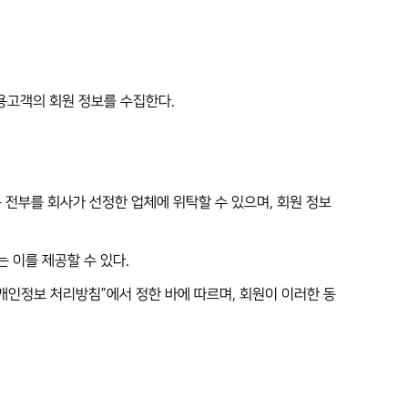
용고객의 회원 정보를 수집한다.
는 전부를 회사가 선정한 업체에 위탁할 수 있으며, 회원 정보
 이를 제공할 수 있다.
개인정보 처리방침”에서 정한 바에 따르며, 회원이 이러한 동