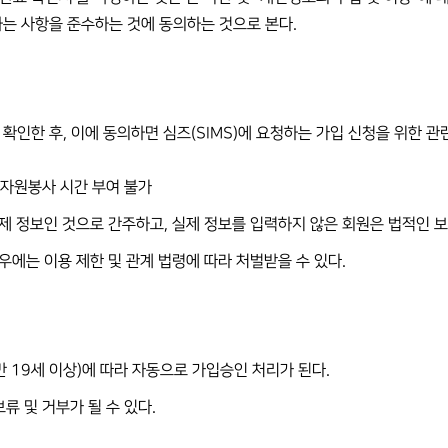
하는 사항을 준수하는 것에 동의하는 것으로 본다.
확인한 후, 이에 동의하면 심즈(SIMS)에 요청하는 가입 신청을 위한 관련 정
 자원봉사 시간 부여 불가
제 정보인 것으로 간주하고, 실제 정보를 입력하지 않은 회원은 법적인 보
우에는 이용 제한 및 관계 법령에 따라 처벌받을 수 있다.
만 19세 이상)에 따라 자동으로 가입승인 처리가 된다.
류 및 거부가 될 수 있다.