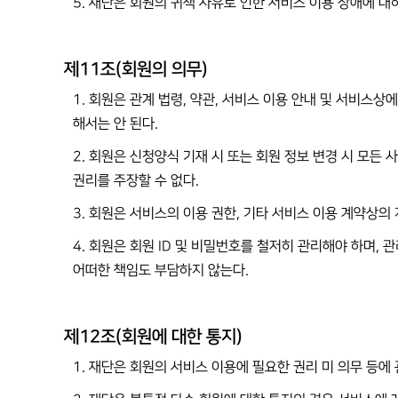
5. 재단은 회원의 귀책 사유로 인한 서비스 이용 장애에 대
제11조(회원의 의무)
1. 회원은 관계 법령, 약관, 서비스 이용 안내 및 서비스
해서는 안 된다.
2. 회원은 신청양식 기재 시 또는 회원 정보 변경 시 모
권리를 주장할 수 없다.
3. 회원은 서비스의 이용 권한, 기타 서비스 이용 계약상의
4. 회원은 회원 ID 및 비밀번호를 철저히 관리해야 하며, 
어떠한 책임도 부담하지 않는다.
제12조(회원에 대한 통지)
1. 재단은 회원의 서비스 이용에 필요한 권리 미 의무 등에 