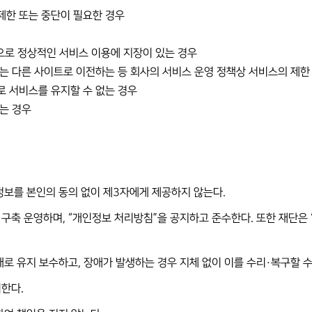
제한 또는 중단이 필요한 경우
등으로 정상적인 서비스 이용에 지장이 있는 경우
는 다른 사이트로 이전하는 등 회사의 서비스 운영 정책상 서비스의 제한
로 서비스를 유지할 수 없는 경우
는 경우
 정보를 본인의 동의 없이 제3자에게 제공하지 않는다.
 구축 운영하며, “개인정보 처리방침”을 공지하고 준수한다. 또한 재단은
태로 유지 보수하고, 장애가 발생하는 경우 지체 없이 이를 수리·복구할 
리한다.