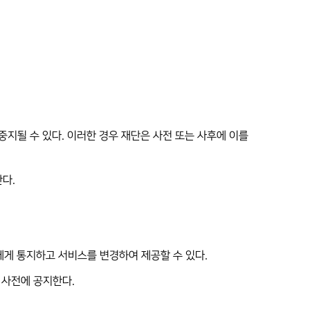
 중지될 수 있다. 이러한 경우 재단은 사전 또는 사후에 이를
다.
에게 통지하고 서비스를 변경하여 제공할 수 있다.
 사전에 공지한다.