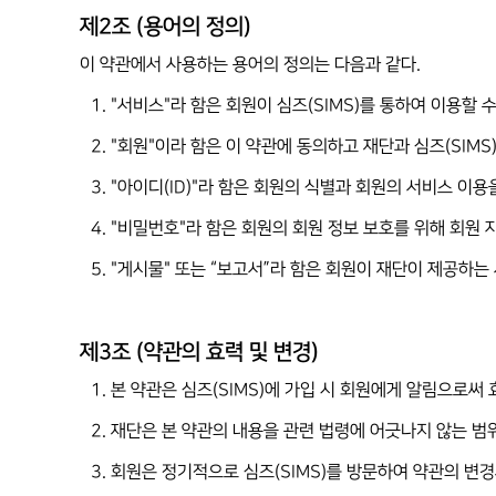
제2조 (용어의 정의)
이 약관에서 사용하는 용어의 정의는 다음과 같다.
1. "서비스"라 함은 회원이 심즈(SIMS)를 통하여 이용할
2. "회원"이라 함은 이 약관에 동의하고 재단과 심즈(SI
3. "아이디(ID)"라 함은 회원의 식별과 회원의 서비스 이
4. "비밀번호"라 함은 회원의 회원 정보 보호를 위해 회원
5. "게시물" 또는 “보고서”라 함은 회원이 재단이 제공하는 
제3조 (약관의 효력 및 변경)
1. 본 약관은 심즈(SIMS)에 가입 시 회원에게 알림으로써
2. 재단은 본 약관의 내용을 관련 법령에 어긋나지 않는 범
3. 회원은 정기적으로 심즈(SIMS)를 방문하여 약관의 