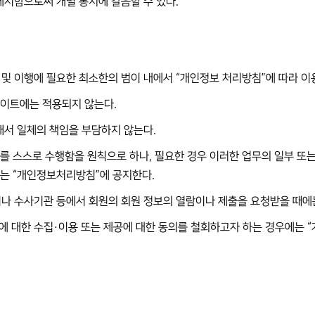
게시함으로써 개별 통지에 갈음할 수 있다.
 및 이행에 필요한 최소한의 범이 내에서 “개인정보 처리방침”에 따라 이
사이트에는 적용되지 않는다.
대해서 일체의 책임을 부담하지 않는다.
업무를 스스로 수행함을 원칙으로 하나, 필요한 경우 이러한 업무의 일부 또
에는 “개인정보처리방침”에 공지한다.
이나 수사기관 등에서 회원의 회원 정보의 열람이나 제출을 요청받을 때에는
에 대한 수집·이용 또는 제공에 대한 동의를 철회하고자 하는 경우에는 “