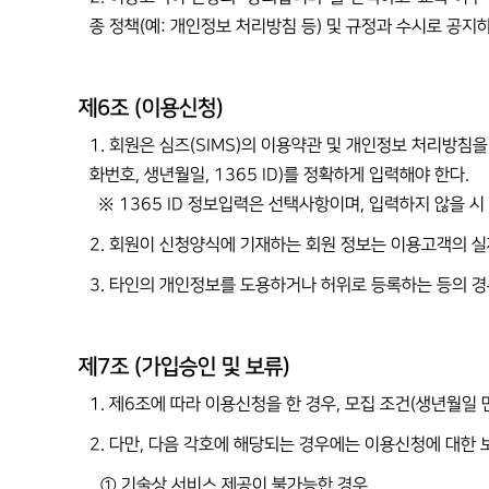
종 정책(예: 개인정보 처리방침 등) 및 규정과 수시로 공지
제6조 (이용신청)
1. 회원은 심즈(SIMS)의 이용약관 및 개인정보 처리방침을 
화번호, 생년월일, 1365 ID)를 정확하게 입력해야 한다.
※ 1365 ID 정보입력은 선택사항이며, 입력하지 않을 시
2. 회원이 신청양식에 기재하는 회원 정보는 이용고객의 실
3. 타인의 개인정보를 도용하거나 허위로 등록하는 등의 경
제7조 (가입승인 및 보류)
1. 제6조에 따라 이용신청을 한 경우, 모집 조건(생년월일 
2. 다만, 다음 각호에 해당되는 경우에는 이용신청에 대한 보
① 기술상 서비스 제공이 불가능한 경우