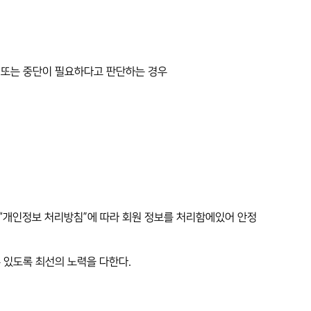
 또는 중단이 필요하다고 판단하는 경우
 “개인정보 처리방침”에 따라 회원 정보를 처리함에있어 안정
수 있도록 최선의 노력을 다한다.