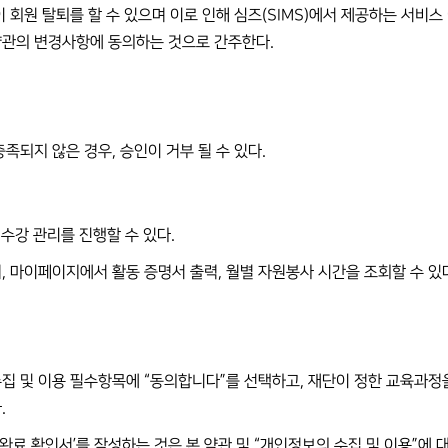
이 회원 탈퇴를 할 수 있으며 이로 인해 심즈(SIMS)에서 제공하는 서비
약관의 변경사항에 동의하는 것으로 간주한다.
족되지 않은 경우, 승인이 거부 될 수 있다.
육 수강 관리를 진행할 수 있다.
, 마이페이지에서 활동 증명서 출력, 월별 자원봉사 시간을 조회할 수 있
집 및 이용 필수항목에 “동의합니다”를 선택하고, 재단이 정한 교육과정을 
.
 완료 확인서’를 작성하는 것은 본 약관 및 “개인정보의 수집 및 이용”에