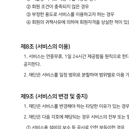
② 회원 조건이 충족되지 않은 경우
③ 부정한 용도로 서비스를 이용하고자 하는 경우
④ 회원의 귀책사유에 의하여 회원자격을 상실한 적이 있
제8조 (서비스의 이용)
1. 서비스는 연중무휴, 1일 24시간 제공함을 원칙으로 한다
공지한다.
2. 재단은 서비스를 일정 범위로 분할하여 범위별로 이용 
제9조 (서비스의 변경 및 중지)
1. 재단은 서비스를 변경해야 하는 타당한 이유가 있는 경
2. 재단은 다음 각호에 해당되는 경우 서비스의 전부 또는 
① 서비스용 설비의 보수 등 공사로 인한 부득이한 경우