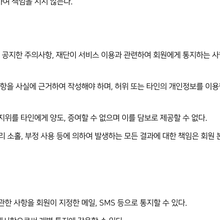
하여 책임을 지지 않는다.
상에 공지한 주의사항, 재단이 서비스 이용과 관련하여 회원에게 통지하는 
든 사항을 사실에 근거하여 작성해야 하며, 허위 또는 타인의 개인정보를 이
 지위를 타인에게 양도, 증여할 수 없으며 이를 담보로 제공할 수 없다.
관리 소홀, 부정 사용 등에 의하여 발생하는 모든 결과에 대한 책임은 회원
관한 사항을 회원이 지정한 메일, SMS 등으로 통지할 수 있다.