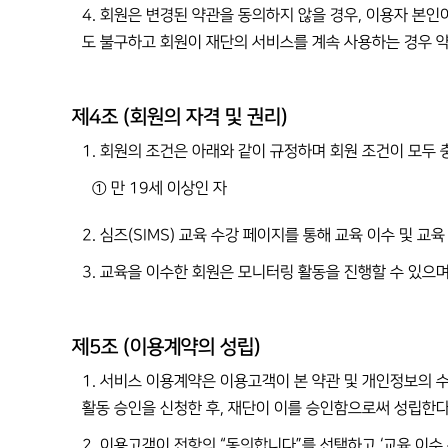
4. 회원은 변경된 약관을 동의하지 않을 경우, 이용자 본인
도 불구하고 회원이 재단의 서비스를 계속 사용하는 경우 
제4조 (회원의 자격 및 권리)
1. 회원의 조건은 아래와 같이 규정하며 회원 조건이 모두 충
① 만 19세 이상인 자
2. 심즈(SIMS) 교육 수강 페이지를 통해 교육 이수 및 교
3. 교육을 이수한 회원은 모니터링 활동을 진행할 수 있으며
제5조 (이용계약의 성립)
1. 서비스 이용계약은 이용고객이 본 약관 및 개인정보의 수
활동 승인을 신청한 후, 재단이 이를 승인함으로써 성립한다
2. 이용고객이 전항의 “동의합니다”를 선택하고 ‘교육 이수