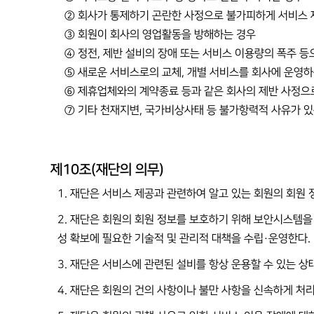
② 회사가 통제하기 곤란한 사정으로 불가피하게 서비스 
③ 회원이 회사의 영업활동을 방해하는 경우
④ 정전, 제반 설비의 장애 또는 서비스 이용량의 폭주 
⑤ 새로운 서비스로의 교체, 개별 서비스를 회사에 운영하
⑥ 제휴업체와의 계약종료 등과 같은 회사의 제반 사정으
⑦ 기타 천재지변, 국가비상사태 등 불가항력적 사유가 있
제10조(재단의 의무)
1. 재단은 서비스 제공과 관련하여 알고 있는 회원의 회원
2. 재단은 회원의 회원 정보를 보호하기 위해 보안시스템을
성 확보에 필요한 기술적 및 관리적 대책을 수립·운영한다.
3. 재단은 서비스에 관련된 설비를 항상 운용할 수 있는 상
4. 재단은 회원의 건의 사항이나 불만 사항을 신속하게 처