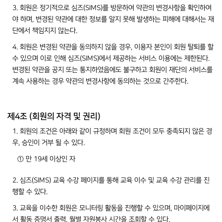
3. 회원은 정기적으로 심즈(SIMS)를 방문하여 약관의 변경사항을 확인하여
야 하며, 변경된 약관에 대한 정보를 알지 못해 발생하는 피해에 대해서는 재
단에서 책임지지 않는다.
4. 회원은 변경된 약관을 동의하지 않을 경우, 이용자 본인이 회원 탈퇴를 할
수 있으며 이로 인해 심즈(SIMS)에서 제공하는 서비스 이용에는 제한된다.
변경된 약관을 공지 또는 통지하였음에도 불구하고 회원이 재단의 서비스를
계속 사용하는 경우 약관의 변경사항에 동의하는 것으로 간주한다.
제4조 (회원의 자격 및 권리)
1. 회원의 조건은 아래와 같이 규정하며 회원 조건이 모두 충족되지 않은 경
우, 승인이 거부 될 수 있다.
① 만 19세 이상인 자
2. 심즈(SIMS) 교육 수강 페이지를 통해 교육 이수 및 교육 수강 관리를 진
행할 수 있다.
3. 교육을 이수한 회원은 모니터링 활동을 진행할 수 있으며, 마이페이지에
서 활동 증명서 출력, 월별 자원봉사 시간을 조회할 수 있다.