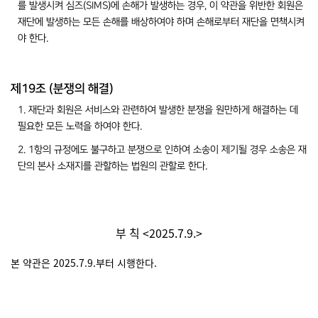
를 발생시켜 심즈(SIMS)에 손해가 발생하는 경우, 이 약관을 위반한 회원은
재단에 발생하는 모든 손해를 배상하여야 하며 손해로부터 재단을 면책시켜
야 한다.
제19조 (분쟁의 해결)
1. 재단과 회원은 서비스와 관련하여 발생한 분쟁을 원만하게 해결하는 데
필요한 모든 노력을 하여야 한다.
2. 1항의 규정에도 불구하고 분쟁으로 인하여 소송이 제기될 경우 소송은 재
단의 본사 소재지를 관할하는 법원의 관할로 한다.
부 칙 <2025.7.9.>
본 약관은 2025.7.9.부터 시행한다.