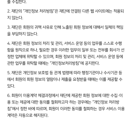
를 수집한다.
2. 재단의 “개인정보 처리방침”은 재단에 연결된 다른 웹 사이트에는 적용되
지 않는다.
3. 재단은 회원의 귀책 사유로 인해 노출된 회원 정보에 대해서 일체의 책임
을 부담하지 않는다.
4. 재단은 회원 정보의 처리 및 관리, 서비스 운영 등의 업무를 스스로 수행
함을 원칙으로 하나, 필요한 경우 이러한 업무의 일부 또는 전부를 회사가 선
정한 업체에 위탁할 수 있으며, 회원 정보의 처리 및 관리, 서비스 운영 등에
관한 업무를 위탁할 때에는 “개인정보처리방침”에 공지한다.
5. 재단은 개인정보 보호법 등 관계 법령에 따라 행정기관이나 수사기관 등
에서 회원의 회원 정보의 열람이나 제출을 요청받을 때에는 이를 제공할 수
있다.
6. 회원이 이용계약 체결과정에서 재단에 제공한 회원 정보에 대한 수집·이
용 또는 제공에 대한 동의를 철회하고자 하는 경우에는 “개인정보 처리방
침”에서 정한 바에 따르며, 회원이 이러한 동의를 철회하는 경우 서비스 이용
계약은 자동으로 해지된다.