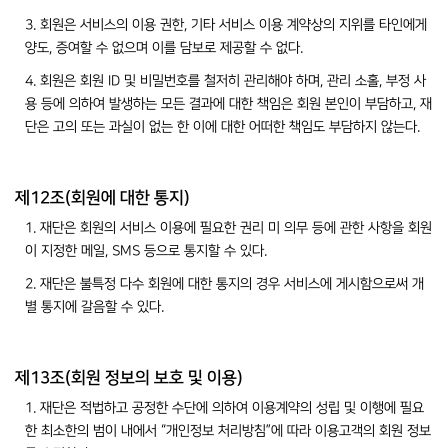
3. 회원은 서비스의 이용 권한, 기타 서비스 이용 계약상의 지위를 타인에게
양도, 증여할 수 없으며 이를 담보로 제공할 수 없다.
4. 회원은 회원 ID 및 비밀번호를 철저히 관리해야 하며, 관리 소홀, 부정 사
용 등에 의하여 발생하는 모든 결과에 대한 책임은 회원 본인이 부담하고, 재
단은 고의 또는 과실이 없는 한 이에 대한 어떠한 책임도 부담하지 않는다.
제12조(회원에 대한 통지)
1. 재단은 회원의 서비스 이용에 필요한 권리 미 의무 등에 관한 사항을 회원
이 지정한 메일, SMS 등으로 통지할 수 있다.
2. 재단은 불특정 다수 회원에 대한 통지의 경우 서비스에 게시함으로써 개
별 통지에 갈음할 수 있다.
제13조(회원 정보의 보호 및 이용)
1. 재단은 적법하고 공정한 수단에 의하여 이용계약의 성립 및 이행에 필요
한 최소한의 범이 내에서 “개인정보 처리방침”에 따라 이용고객의 회원 정보