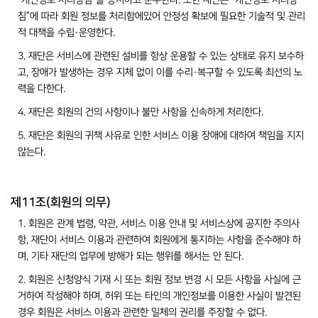
“개인정보 처리방침”을 공지하고 준수한다. 또한 재단은 “개인정보 처리방
침”에 따라 회원 정보를 처리함에있어 안정성 확보에 필요한 기술적 및 관리
적 대책을 수립·운영한다.
3. 재단은 서비스에 관련된 설비를 항상 운용할 수 있는 상태로 유지 보수하
고, 장애가 발생하는 경우 지체 없이 이를 수리·복구할 수 있도록 최선의 노
력을 다한다.
4. 재단은 회원의 건의 사항이나 불만 사항을 신속하게 처리한다.
5. 재단은 회원의 귀책 사유로 인한 서비스 이용 장애에 대하여 책임을 지지
않는다.
제11조(회원의 의무)
1. 회원은 관계 법령, 약관, 서비스 이용 안내 및 서비스상에 공지한 주의사
항, 재단이 서비스 이용과 관련하여 회원에게 통지하는 사항을 준수해야 하
며, 기타 재단의 업무에 방해가 되는 행위를 해서는 안 된다.
2. 회원은 신청양식 기재 시 또는 회원 정보 변경 시 모든 사항을 사실에 근
거하여 작성해야 하며, 허위 또는 타인의 개인정보를 이용한 사실이 발견된
경우 회원은 서비스 이용과 관련한 일체의 권리를 주장할 수 없다.