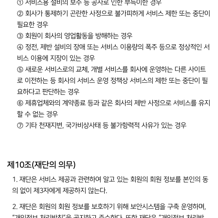
① 서비스용 설비의 보수 등 공사로 인한 부득이한 경우
② 회사가 통제하기 곤란한 사정으로 불가피하게 서비스 제한 또는 중단이
필요한 경우
③ 회원이 회사의 영업활동을 방해하는 경우
④ 정전, 제반 설비의 장애 또는 서비스 이용량의 폭주 등으로 정상적인 서
비스 이용에 지장이 있는 경우
⑤ 새로운 서비스로의 교체, 개별 서비스를 회사에 운영하는 다른 사이트
로 이전하는 등 회사의 서비스 운영 정책상 서비스의 제한 또는 중단이 필
요하다고 판단하는 경우
⑥ 제휴업체와의 계약종료 등과 같은 회사의 제반 사정으로 서비스를 유지
할 수 없는 경우
⑦ 기타 천재지변, 국가비상사태 등 불가항력적 사유가 있는 경우
제10조(재단의 의무)
1. 재단은 서비스 제공과 관련하여 알고 있는 회원의 회원 정보를 본인의 동
의 없이 제3자에게 제공하지 않는다.
2. 재단은 회원의 회원 정보를 보호하기 위해 보안시스템을 구축 운영하며,