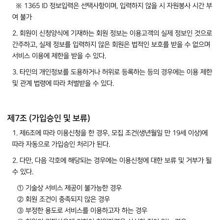
※ 1365 ID 정보입력은 선택사항이며, 입력하지 않을 시 자원봉사 시간 부
여 불가
2. 회원이 신청양식에 기재하는 회원 정보는 이용고객의 실제 정보인 것으로
간주하고, 실제 정보를 입력하지 않은 회원은 법적인 보호를 받을 수 없으며
서비스 이용에 제한을 받을 수 있다.
3. 타인의 개인정보를 도용하거나 허위로 등록하는 등의 경우에는 이용 제한
및 관계 법령에 따라 처벌받을 수 있다.
제7조 (가입승인 및 보류)
1. 제6조에 따라 이용신청을 한 경우, 모집 조건(생년월일 만 19세 이상)에
따라 자동으로 가입승인 처리가 된다.
2. 다만, 다음 각호에 해당되는 경우에는 이용신청에 대한 보류 및 거부가 될
수 있다.
① 기술상 서비스 제공이 불가능한 경우
② 회원 조건이 충족되지 않은 경우
③ 부정한 용도로 서비스를 이용하고자 하는 경우