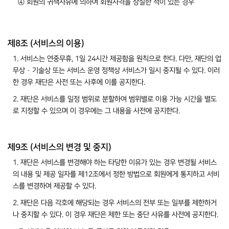
④ 회원의 귀책사유에 의하여 회원자격을 상실한 적이 있는 경우
제8조 (서비스의 이용)
1. 서비스는 연중무휴, 1일 24시간 제공함을 원칙으로 한다. 다만, 재단의 업
무상 · 기술상 또는 서비스 운영 정책상 서비스가 일시 중지될 수 있다. 이러
한 경우 재단은 사전 또는 사후에 이를 공지한다.
2. 재단은 서비스를 일정 범위로 분할하여 범위별로 이용 가능 시간을 별도
로 지정할 수 있으며 이 경우에는 그 내용을 사전에 공지한다.
제9조 (서비스의 변경 및 중지)
1. 재단은 서비스를 변경해야 하는 타당한 이유가 있는 경우 변경될 서비스
의 내용 및 제공 일자를 제12조에서 정한 방법으로 회원에게 통지하고 서비
스를 변경하여 제공할 수 있다.
2. 재단은 다음 각호에 해당되는 경우 서비스의 전부 또는 일부를 제한하거
나 중지할 수 있다. 이 경우 재단은 제한 또는 중단 사유를 사전에 공지한다.