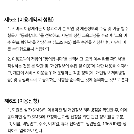
제5조 (이용계약의 성립)
1. 서비스 이용계약은 이용고객이 본 약관 및 개인정보의 수집 및 이용 필수
항목에 “동의합니다”를 선택하고, 재단이 정한 교육과정을 수료 후 ‘교육 이
수 완료 확인서’를 작성하여 심즈(SIMS) 활동 승인을 신청한 후, 재단이 이
를 승인함으로써 성립한다.
2. 이용고객이 전항의 “동의합니다”를 선택하고 ‘교육 이수 완료 확인서’를
작성하는 것은 본 약관 및 “개인정보의 수집 및 이용”에 대한 내용을 숙지하
고, 재단이 서비스 이용을 위해 운영하는 각종 정책(예: 개인정보 처리방침
등) 및 규정과 수시로 공지하는 사항을 준수하는 것에 동의하는 것으로 본다.
제6조 (이용신청)
1. 회원은 심즈(SIMS)의 이용약관 및 개인정보 처리방침을 확인한 후, 이에
동의하면 심즈(SIMS)에 요청하는 가입 신청을 위한 관련 정보(활동 구분,
ID, 이름, 비밀번호, 주소, 이메일, 휴대 전화번호, 생년월일, 1365 ID)를 정
확하게 입력해야 한다.