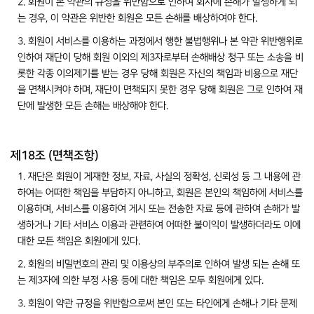
2. 회원이 본 약관의 규정을 위반함으로 인하여 회사에 손해가 발생하게 되
는 경우, 이 약관은 위반한 회원은 모든 손해를 배상하여야 한다.
3. 회원이 서비스를 이용하는 과정에서 행한 불법행위나 본 약관 위반행위로
인하여 재단이 당해 회원 이외의 제3자로부터 손해배상 청구 또는 소송을 비
롯한 각종 이의제기를 받는 경우 당해 회원은 자신의 책임과 비용으로 재단
을 면책시켜야 하며, 재단이 면책되지 못한 경우 당해 회원은 그로 인하여 재
단에 발생한 모든 손해는 배상해야 한다.
제18조 (면책조항)
1. 재단은 회원이 게재한 정보, 자료, 사실의 정확성, 신뢰성 등 그 내용에 관
하여는 어떠한 책임을 부담하지 아니하고, 회원은 본인의 책임하에 서비스를
이용하며, 서비스를 이용하여 게시 또는 전송한 자료 등에 관하여 손해가 발
생하거나 기타 서비스 이용과 관련하여 어떠한 불이익이 발생하더라도 이에
대한 모든 책임은 회원에게 있다.
2. 회원의 비밀번호의 관리 및 이용상의 부주의로 인하여 발생 되는 손해 또
는 제3자에 의한 부정 사용 등에 대한 책임은 모두 회원에게 있다.
3. 회원이 약관 규정을 위반함으로써 본인 또는 타인에게 손해나 기타 문제