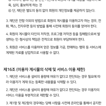
육, 심의, 홍보하게 하는 것
④ 단, 재단은 별도의 동의 없이 회원의 개인정보를 제공하지 않는다.
3. 재단은 전항 이외의 방법으로 회원의 게시물을 이용하고자 하는 경우, 전
화, 팩스, 전자우편 등의 방법을 통해 사전에 회원의 동의를 얻어야 한다.
4. 회원의 게시물이 타인의 저작권, 프로그램 저작권 등을 침해함으로써 발
생하는 민·형사상의 책임은 전적으로 회원이 부담하여야 한다.
5. 회원은 서비스를 이용하여 얻은 정보를 가공, 판매하는 행위 등 서비스에
게재된 자료를 상업적으로 사용할 수 없다.
제16조 (이용자 게시물의 삭제 및 서비스 이용 제한)
1. 재단은 서비스용 설비의 용량에 여유가 없다고 판단되는 경우 필요에 따
라 이용자가 게재 또는 등록한 내용물을 삭제할 수 있다.
2. 재단은 서비스용 설비의 용량에 여유가 없다고 판단되는 경우 이용자의
서비스 이용을 부분적으로 제한할 수 있다.
3. 제1항 및 제2항의 경우에는 당해 사항을 사전에 온라인을 통해서 공지한