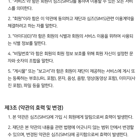
1. "서비스"라 함은 회원이 심즈(SIMS)를 통하여 이용할 수 있는 모든 서비
스를 의미한다.
2. "회원"이라 함은 이 약관에 동의하고 재단과 심즈(SIMS)관련 이용계약을
체결하려고 하는 자를 말한다.
3. "아이디(ID)"라 함은 회원의 식별과 회원의 서비스 이용을 위하여 사용되
는 식별 정보를 말한다.
4. "비밀번호"라 함은 회원의 회원 정보 보호를 위해 회원 자신이 설정한 문
자와 숫자의 조합을 말한다.
5. "게시물" 또는 “보고서”라 함은 회원이 재단이 제공하는 서비스에 게시 또
는 등록하는 부호(URL 포함), 문자, 음성, 음향, 영상(동영상 포함), 이미지(사
진 포함), 파일 등을 말한다.
제3조 (약관의 효력 및 변경)
1. 본 약관은 심즈(SIMS)에 가입 시 회원에게 알림으로써 효력이 발생한다.
2. 재단은 본 약관의 내용을 관련 법령에 어긋나지 않는 범위 안에서 변경할
수 있으며, 변경된 약관은 심즈(SIMS)에 공지함으로써 효력이 발생한다.