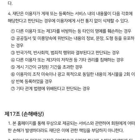
다.
4. 재단은 이용자가 게재 또는 등록하는 서비스 내의 내용물이 다음 각호에
해당한다고 판단되는 경우에 이용자에게 사전 통지 없이 삭제할 수 있다.
① 다른 이용자 또는 제3자를 비방하는 등 타인의 명예를 훼손하는 경우
② 공공질서 및 미풍양속에 위반되는 내용의 정보, 문장, 도형 등을 유포하
는 경우
③ 반국가적, 반사회적, 범죄적 행위와 결부된다고 판단되는 경우
④ 다른 이용자 또는 제3자의 저작권 등 기타 권리를 침해하는 경우
⑤ 게시 기간이 규정된 기간을 초과한 경우
⑥ 이용자의 조작 미숙이나 광고 목적으로 동일한 내용의 게시물을 2회 이
상 반복 등록하였을 경우
⑦ 기타 관계 법령에 위배된다고 판단되는 경우
제17조 (손해배상)
1. 본 홈페이지를 통해 무상으로 제공되는 서비스와 관련하여 회원에게 어떠
한 손해가 발생하더라도 재단은 이에 관한 책임을 부담하지 아니한다.