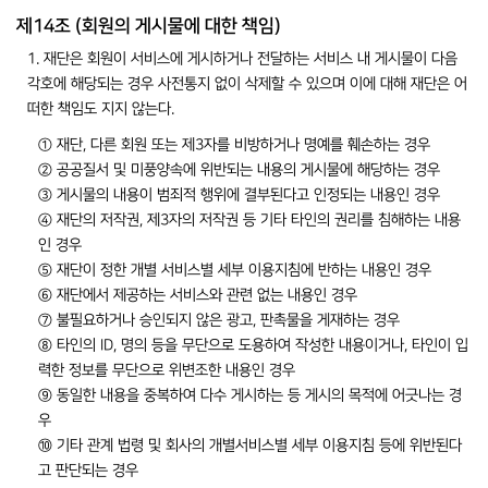
제14조 (회원의 게시물에 대한 책임)
1. 재단은 회원이 서비스에 게시하거나 전달하는 서비스 내 게시물이 다음
각호에 해당되는 경우 사전통지 없이 삭제할 수 있으며 이에 대해 재단은 어
떠한 책임도 지지 않는다.
① 재단, 다른 회원 또는 제3자를 비방하거나 명예를 훼손하는 경우
② 공공질서 및 미풍양속에 위반되는 내용의 게시물에 해당하는 경우
③ 게시물의 내용이 범죄적 행위에 결부된다고 인정되는 내용인 경우
④ 재단의 저작권, 제3자의 저작권 등 기타 타인의 권리를 침해하는 내용
인 경우
⑤ 재단이 정한 개별 서비스별 세부 이용지침에 반하는 내용인 경우
⑥ 재단에서 제공하는 서비스와 관련 없는 내용인 경우
⑦ 불필요하거나 승인되지 않은 광고, 판촉물을 게재하는 경우
⑧ 타인의 ID, 명의 등을 무단으로 도용하여 작성한 내용이거나, 타인이 입
력한 정보를 무단으로 위변조한 내용인 경우
⑨ 동일한 내용을 중복하여 다수 게시하는 등 게시의 목적에 어긋나는 경
우
⑩ 기타 관계 법령 및 회사의 개별서비스별 세부 이용지침 등에 위반된다
고 판단되는 경우