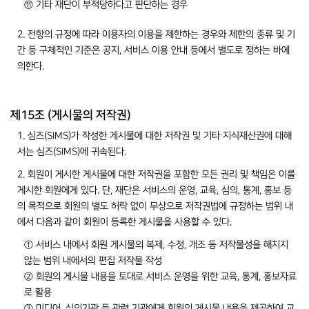
⑪ 기타 재단이 부적당하다고 판단하는 경우
2. 전항의 규정에 따라 이용자의 이용을 제한하는 경우와 제한의 종류 및 기
간 등 구체적인 기준은 공지, 서비스 이용 안내 등에서 별도로 정하는 바에
의한다.
제15조 (게시물의 저작권)
1. 심즈(SIMS)가 작성한 게시물에 대한 저작권 및 기타 지식재산권에 대해
서는 심즈(SIMS)에 귀속된다.
2. 회원이 게시한 게시물에 대한 저작권을 포함한 모든 권리 및 책임은 이를
게시한 회원에게 있다. 단, 재단은 서비스의 운영, 교육, 심의, 통계, 홍보 등
의 목적으로 회원의 별도 허락 없이 무상으로 저작권법에 규정하는 범위 내
에서 다음과 같이 회원이 등록한 게시물을 사용할 수 있다.
① 서비스 내에서 회원 게시물의 복제, 수정, 개조 등 저작물성을 해치지
않는 범위 내에서의 편집 저작물 작성
② 회원의 게시물 내용을 토대로 서비스 운영을 위한 교육, 통계, 홍보자료
로 활용
③ 미디어, 심의기관 등 관련 기관에게 회원의 게시물 내용을 제공하여 교